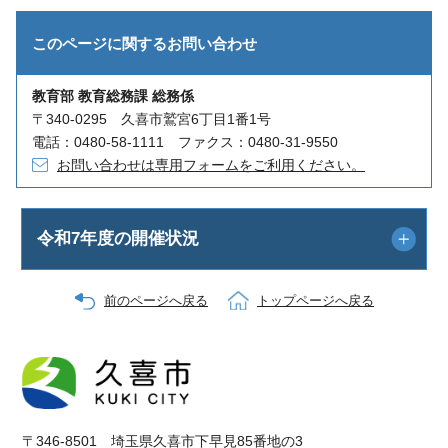
このページに関する
お問い合わせ
教育部 教育総務課 総務係
〒340-0295 久喜市鷲宮6丁目1番1号
電話：0480-58-1111 ファクス：0480-31-9550
お問い合わせは専用フォームをご利用ください。
令和7年度の開催状況
前のページへ戻る
トップページへ戻る
〒346-8501 埼玉県久喜市下早見85番地の3