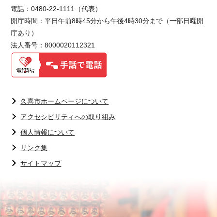
電話：0480-22-1111（代表）
開庁時間：平日午前8時45分から午後4時30分まで（一部日曜開
庁あり）
法人番号：8000020112321
久喜市ホームページについて
アクセシビリティへの取り組み
個人情報について
リンク集
サイトマップ