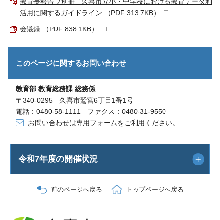
教育長報告ウ別冊 久喜市立小・中学校における教育データ利
活用に関するガイドライン （PDF 313.7KB）
会議録 （PDF 838.1KB）
このページに関する
お問い合わせ
教育部 教育総務課 総務係
〒340-0295 久喜市鷲宮6丁目1番1号
電話：0480-58-1111 ファクス：0480-31-9550
お問い合わせは専用フォームをご利用ください。
令和7年度の開催状況
前のページへ戻る
トップページへ戻る