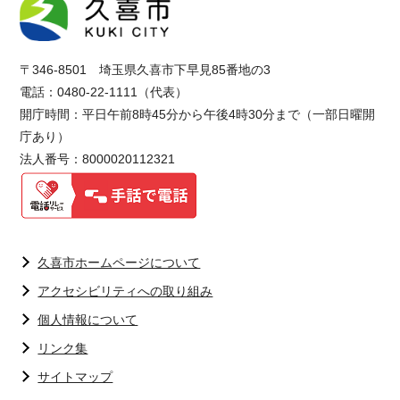
〒346-8501 埼玉県久喜市下早見85番地の3
電話：0480-22-1111（代表）
開庁時間：平日午前8時45分から午後4時30分まで（一部日曜開
庁あり）
法人番号：8000020112321
久喜市ホームページについて
アクセシビリティへの取り組み
個人情報について
リンク集
サイトマップ