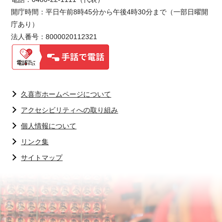
開庁時間：平日午前8時45分から午後4時30分まで（一部日曜開
庁あり）
法人番号：8000020112321
久喜市ホームページについて
アクセシビリティへの取り組み
個人情報について
リンク集
サイトマップ