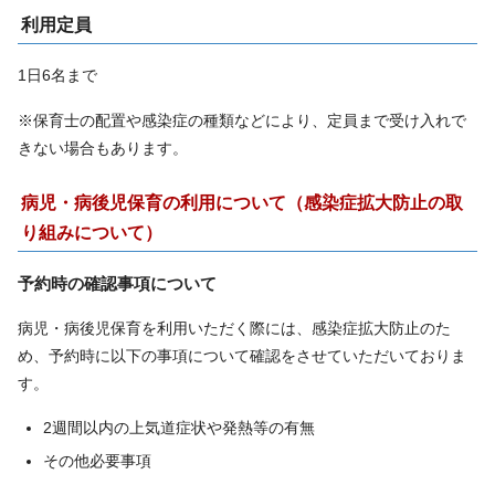
利用定員
1日6名まで
※保育士の配置や感染症の種類などにより、定員まで受け入れで
きない場合もあります。
病児・病後児保育の利用について（感染症拡大防止の取
り組みについて）
予約時の確認事項について
病児・病後児保育を利用いただく際には、感染症拡大防止のた
め、予約時に以下の事項について確認をさせていただいておりま
す。
2週間以内の上気道症状や発熱等の有無
その他必要事項