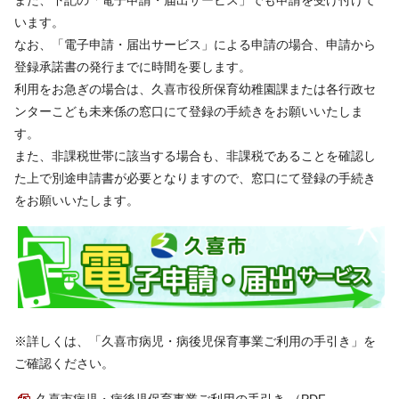
います。
なお、「電子申請・届出サービス」による申請の場合、申請から
登録承諾書の発行までに時間を要します。
利用をお急ぎの場合は、久喜市役所保育幼稚園課または各行政セ
ンターこども未来係の窓口にて登録の手続きをお願いいたしま
す。
また、非課税世帯に該当する場合も、非課税であることを確認し
た上で別途申請書が必要となりますので、窓口にて登録の手続き
をお願いいたします。
※詳しくは、「久喜市病児・病後児保育事業ご利用の手引き」を
ご確認ください。