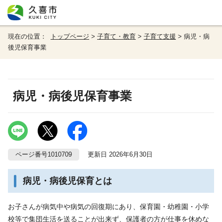
現在の位置：
トップページ
>
子育て・教育
>
子育て支援
> 病児・病
後児保育事業
病児・病後児保育事業
ページ番号1010709
更新日 2026年6月30日
病児・病後児保育とは
お子さんが病気中や病気の回復期にあり、保育園・幼稚園・小学
校等で集団生活を送ることが出来ず、保護者の方が仕事を休めな