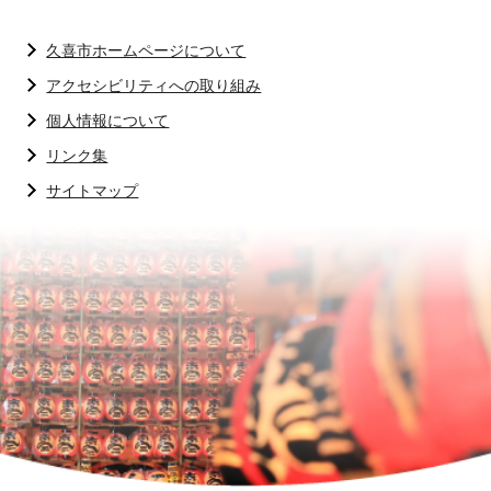
久喜市ホームページについて
アクセシビリティへの取り組み
個人情報について
リンク集
サイトマップ