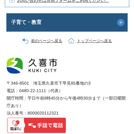
お問い合わせは専用フォームをご利用ください。
子育て・教育
前のページへ戻る
トップページへ戻る
〒346-8501 埼玉県久喜市下早見85番地の3
電話：0480-22-1111（代表）
開庁時間：平日午前8時45分から午後4時30分まで（一部日曜開
庁あり）
法人番号：8000020112321