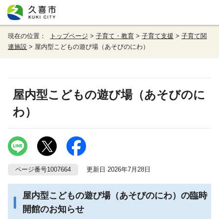
現在の位置：
トップページ
>
子育て・教育
>
子育て支援
>
子育て関
連施設
> 屋内型こどもの遊び場（あそびのにわ）
屋内型こどもの遊び場（あそびのに
わ）
ページ番号1007664
更新日 2026年7月28日
屋内型こどもの遊び場（あそびのにわ）の臨時
開館のお知らせ