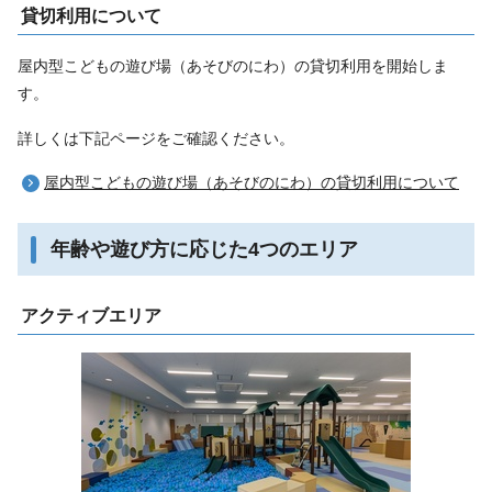
貸切利用について
屋内型こどもの遊び場（あそびのにわ）の貸切利用を開始しま
す。
詳しくは下記ページをご確認ください。
屋内型こどもの遊び場（あそびのにわ）の貸切利用について
年齢や遊び方に応じた4つのエリア
アクティブエリア