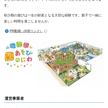
す。
幼少期の遊びは一生の財産となる大切な経験です。親子で一緒に
楽しい時間を過ごしませんか。
PR動画
（外部リンク）
運営事業者