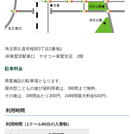
埼玉県久喜市桜田3丁目2番地1
JR東鷲宮駅東口 ヤオコー東鷲宮店 2階
駐車料金
商業施設の駐車場となります。
屋内型こどもの遊び場利用者は、3時間まで無料。
その後は、1時間あたり200円、24時間最大料金500円。
利用時間
利用時間（1クール90分の入替制）