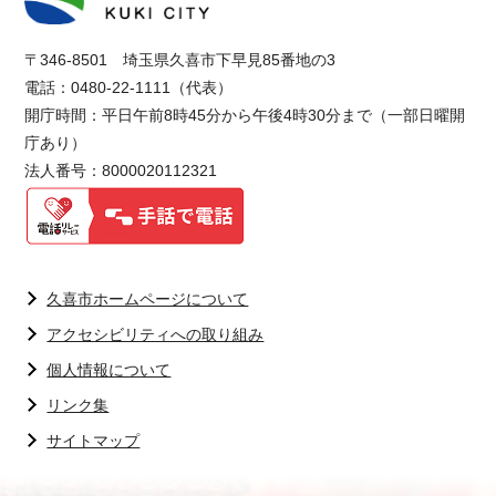
〒346-8501 埼玉県久喜市下早見85番地の3
電話：0480-22-1111（代表）
開庁時間：平日午前8時45分から午後4時30分まで（一部日曜開
庁あり）
法人番号：8000020112321
久喜市ホームページについて
アクセシビリティへの取り組み
個人情報について
リンク集
サイトマップ