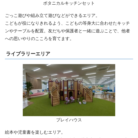
ボタニカルキッチンセット
ごっこ遊びや組み立て遊びなどができるエリア。
こどもが役になりきれるよう、こどもの等身大に合わせたキッチ
ンやテーブルを配置。友だちや保護者と一緒に遊ぶことで、他者
への思いやりのこころを育てます。
ライブラリーエリア
プレイハウス
絵本や児童書を楽しむエリア。