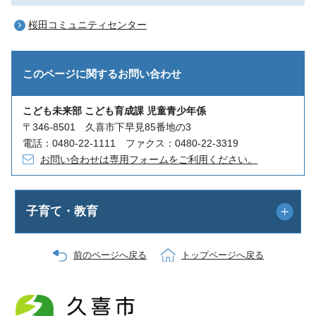
桜田コミュニティセンター
このページに関する
お問い合わせ
こども未来部 こども育成課 児童青少年係
〒346-8501 久喜市下早見85番地の3
電話：0480-22-1111 ファクス：0480-22-3319
お問い合わせは専用フォームをご利用ください。
子育て・教育
前のページへ戻る
トップページへ戻る