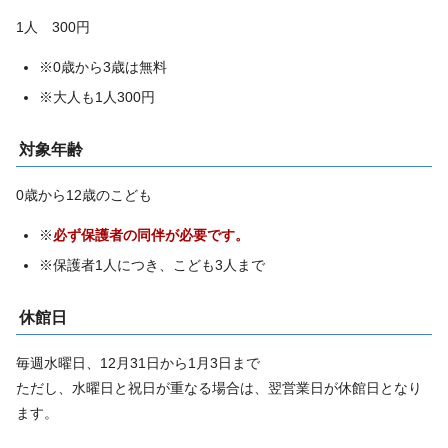
1人 300円
※0歳から3歳は無料
※大人も1人300円
対象年齢
0歳から12歳のこども
※
必ず保護者の同伴が必要です。
※保護者1人につき、こども3人まで
休館日
毎週水曜日、12月31日から1月3日まで
ただし、水曜日と祝日が重なる場合は、翌営業日が休館日となり
ます。