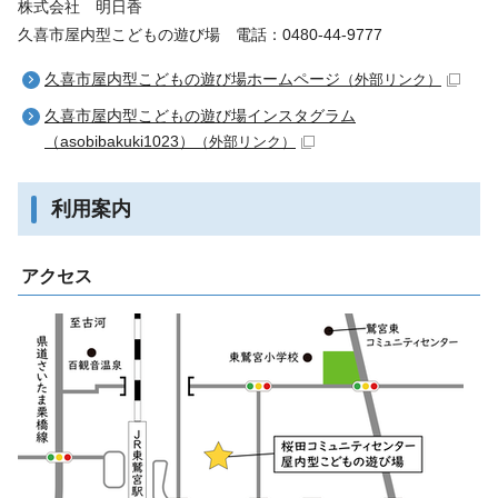
株式会社 明日香
久喜市屋内型こどもの遊び場 電話：0480-44-9777
久喜市屋内型こどもの遊び場ホームページ
（外部リンク）
久喜市屋内型こどもの遊び場インスタグラム
（asobibakuki1023）
（外部リンク）
利用案内
アクセス