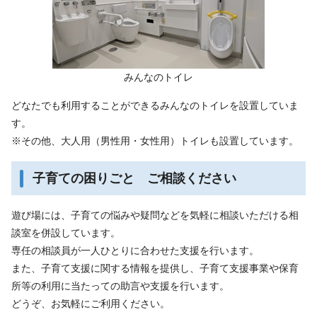
みんなのトイレ
どなたでも利用することができるみんなのトイレを設置していま
す。
※その他、大人用（男性用・女性用）トイレも設置しています。
子育ての困りごと ご相談ください
遊び場には、子育ての悩みや疑問などを気軽に相談いただける相
談室を併設しています。
専任の相談員が一人ひとりに合わせた支援を行います。
また、子育て支援に関する情報を提供し、子育て支援事業や保育
所等の利用に当たっての助言や支援を行います。
どうぞ、お気軽にご利用ください。