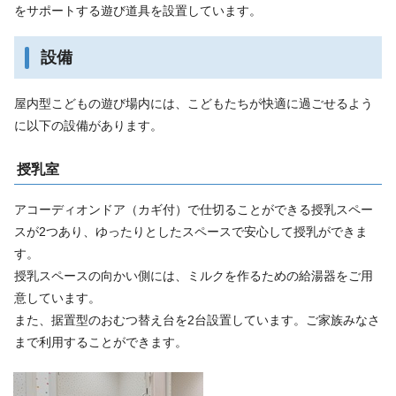
をサポートする遊び道具を設置しています。
設備
屋内型こどもの遊び場内には、こどもたちが快適に過ごせるよう
に以下の設備があります。
授乳室
アコーディオンドア（カギ付）で仕切ることができる授乳スペー
スが2つあり、ゆったりとしたスペースで安心して授乳ができま
す。
授乳スペースの向かい側には、ミルクを作るための給湯器をご用
意しています。
また、据置型のおむつ替え台を2台設置しています。ご家族みなさ
まで利用することができます。