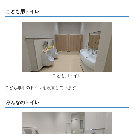
こども用トイレ
こども用トイレ
こども専用のトイレを設置しています。
みんなのトイレ