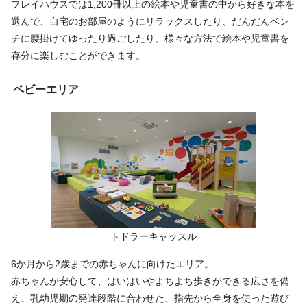
プレイハウスでは1,200冊以上の絵本や児童書の中から好きな本を
選んで、自宅のお部屋のようにリラックスしたり、だんだんベン
チに腰掛けてゆったり過ごしたり、様々な方法で絵本や児童書を
存分に楽しむことができます。
ベビーエリア
トドラーキャッスル
6か月から2歳までの赤ちゃんに向けたエリア。
赤ちゃんが安心して、はいはいやよちよち歩きができる広さを備
え、乳幼児期の発達段階に合わせた、指先から全身を使った遊び