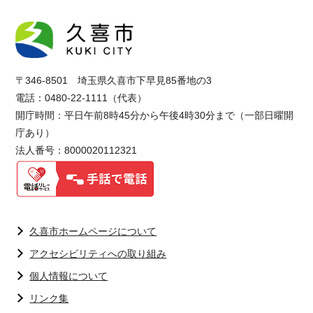
〒346-8501 埼玉県久喜市下早見85番地の3
電話：0480-22-1111（代表）
開庁時間：平日午前8時45分から午後4時30分まで（一部日曜開
庁あり）
法人番号：8000020112321
久喜市ホームページについて
アクセシビリティへの取り組み
個人情報について
リンク集