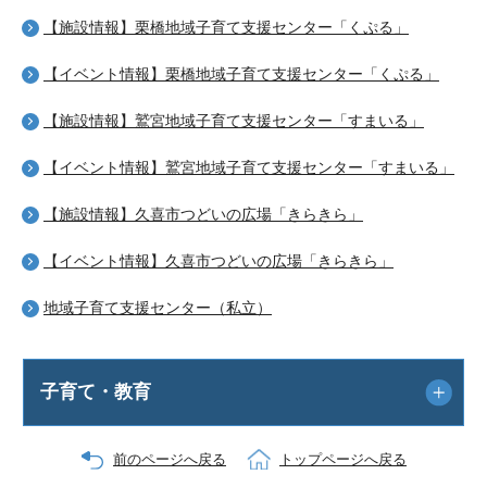
【施設情報】栗橋地域子育て支援センター「くぷる」
【イベント情報】栗橋地域子育て支援センター「くぷる」
【施設情報】鷲宮地域子育て支援センター「すまいる」
【イベント情報】鷲宮地域子育て支援センター「すまいる」
【施設情報】久喜市つどいの広場「きらきら」
【イベント情報】久喜市つどいの広場「きらきら」
地域子育て支援センター（私立）
子育て・教育
前のページへ戻る
トップページへ戻る