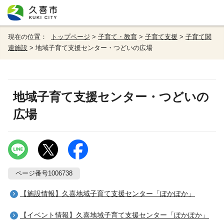
現在の位置：
トップページ
>
子育て・教育
>
子育て支援
>
子育て関
連施設
> 地域子育て支援センター・つどいの広場
地域子育て支援センター・つどいの
広場
ページ番号1006738
【施設情報】久喜地域子育て支援センター「ぽかぽか」
【イベント情報】久喜地域子育て支援センター「ぽかぽか」