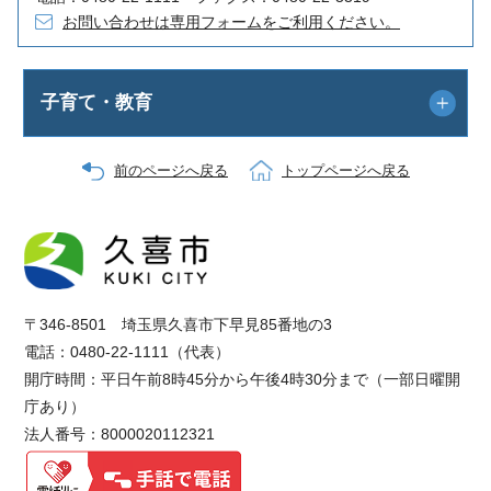
お問い合わせは専用フォームをご利用ください。
子育て・教育
前のページへ戻る
トップページへ戻る
〒346-8501 埼玉県久喜市下早見85番地の3
電話：0480-22-1111（代表）
開庁時間：平日午前8時45分から午後4時30分まで（一部日曜開
庁あり）
法人番号：8000020112321