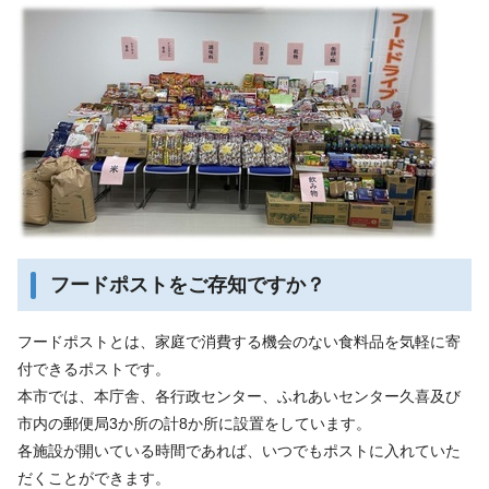
フードポストをご存知ですか？
フードポストとは、家庭で消費する機会のない食料品を気軽に寄
付できるポストです。
本市では、本庁舎、各行政センター、ふれあいセンター久喜及び
市内の郵便局3か所の計8か所に設置をしています。
各施設が開いている時間であれば、いつでもポストに入れていた
だくことができます。