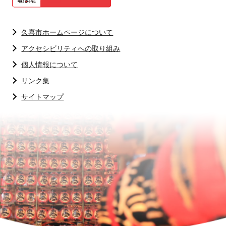
久喜市ホームページについて
アクセシビリティへの取り組み
個人情報について
リンク集
サイトマップ