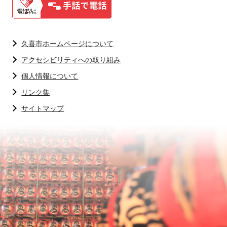
久喜市ホームページについて
アクセシビリティへの取り組み
個人情報について
リンク集
サイトマップ