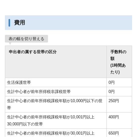
費用
表の幅を切り替える
申出者の属する世帯の区分
手数料の
額
(1時間あ
たり)
生活保護世帯
0円
生計中心者が前年所得税非課税世帯
0円
生計中心者の前年所得税課税年額が10,000円以下の世
250円
帯
生計中心者の前年所得税課税年額が10,001円以上
400円
30,000円以下の世帯
生計中心者の前年所得税課税年額が30,001円以上
650円