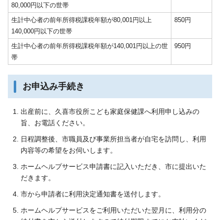
80,000円以下の世帯
生計中心者の前年所得税課税年額が80,001円以上
850円
140,000円以下の世帯
生計中心者の前年所得税課税年額が140,001円以上の世
950円
帯
お申込み手続き
出産前に、久喜市役所こども家庭保健課へ利用申し込みの
旨、お電話ください。
日程調整後、市職員及び事業所担当者が自宅を訪問し、利用
内容等の希望をお伺いします。
ホームヘルプサービス申請書に記入いただき、市に提出いた
だきます。
市から申請者に利用決定通知書を送付します。
ホームヘルプサービスをご利用いただいた翌月に、利用分の