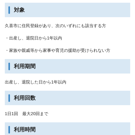
対象
久喜市に住民登録があり、次のいずれにも該当する方
・出産し、退院日から1年以内
・家族や親戚等から家事や育児の援助が受けられない方
利用期間
出産し、退院した日から1年以内
利用回数
1日1回 最大20回まで
利用時間