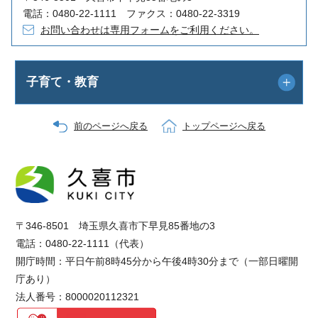
電話：0480-22-1111 ファクス：0480-22-3319
お問い合わせは専用フォームをご利用ください。
子育て・教育
前のページへ戻る
トップページへ戻る
〒346-8501 埼玉県久喜市下早見85番地の3
電話：0480-22-1111（代表）
開庁時間：平日午前8時45分から午後4時30分まで（一部日曜開
庁あり）
法人番号：8000020112321