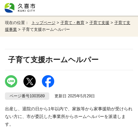
現在の位置：
トップページ
>
子育て・教育
>
子育て支援
>
子育て支
援事業
> 子育て支援ホームヘルパー
子育て支援ホームヘルパー
ページ番号1003589
更新日 2025年5月29日
出産し、退院の日から1年以内で、家族等から家事援助が受けられ
ない方に、市が委託した事業所からホームヘルパーを派遣しま
す。