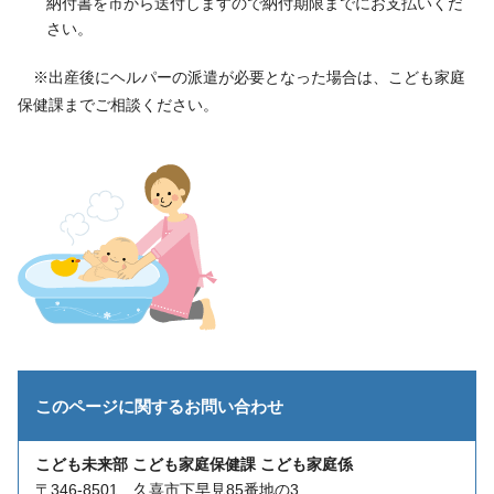
納付書を市から送付しますので納付期限までにお支払いくだ
さい。
※出産後にヘルパーの派遣が必要となった場合は、こども家庭
保健課までご相談ください。
このページに関する
お問い合わせ
こども未来部 こども家庭保健課 こども家庭係
〒346-8501 久喜市下早見85番地の3