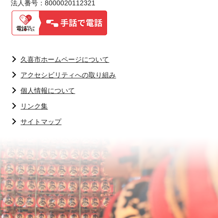
法人番号：8000020112321
久喜市ホームページについて
アクセシビリティへの取り組み
個人情報について
リンク集
サイトマップ