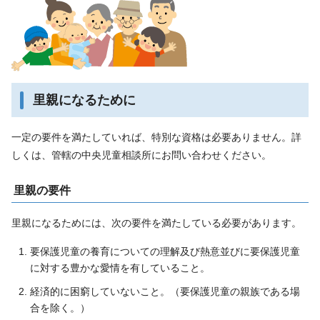
里親になるために
一定の要件を満たしていれば、特別な資格は必要ありません。詳
しくは、管轄の中央児童相談所にお問い合わせください。
里親の要件
里親になるためには、次の要件を満たしている必要があります。
要保護児童の養育についての理解及び熱意並びに要保護児童
に対する豊かな愛情を有していること。
経済的に困窮していないこと。（要保護児童の親族である場
合を除く。）