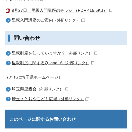
9月27日 里親入門講座のチラシ （PDF 415.5KB）
里親入門講座のご案内
（外部リンク）
問い合わせ
里親制度を知っていますか？
（外部リンク）
里親制度に関するQ_and_A
（外部リンク）
（ともに埼玉県ホームページ）
埼玉県里親会
（外部リンク）
埼玉さとおやこども広場
（外部リンク）
このページに関する
お問い合わせ