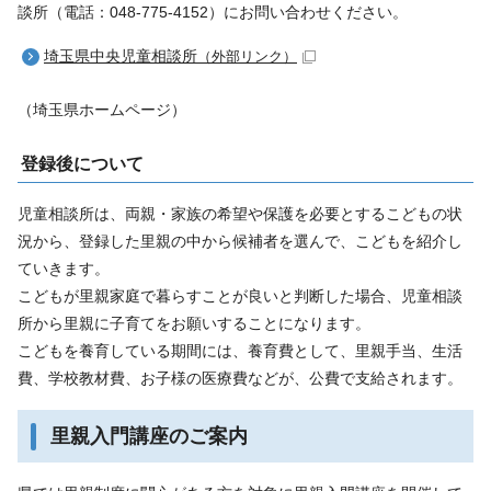
談所（電話：048-775-4152）にお問い合わせください。
埼玉県中央児童相談所
（外部リンク）
（埼玉県ホームページ）
登録後について
児童相談所は、両親・家族の希望や保護を必要とするこどもの状
況から、登録した里親の中から候補者を選んで、こどもを紹介し
ていきます。
こどもが里親家庭で暮らすことが良いと判断した場合、児童相談
所から里親に子育てをお願いすることになります。
こどもを養育している期間には、養育費として、里親手当、生活
費、学校教材費、お子様の医療費などが、公費で支給されます。
里親入門講座のご案内