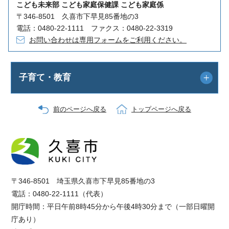
こども未来部 こども家庭保健課 こども家庭係
〒346-8501 久喜市下早見85番地の3
電話：0480-22-1111 ファクス：0480-22-3319
お問い合わせは専用フォームをご利用ください。
子育て・教育
前のページへ戻る
トップページへ戻る
〒346-8501 埼玉県久喜市下早見85番地の3
電話：0480-22-1111（代表）
開庁時間：平日午前8時45分から午後4時30分まで（一部日曜開
庁あり）