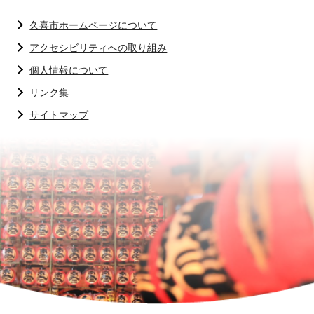
久喜市ホームページについて
アクセシビリティへの取り組み
個人情報について
リンク集
サイトマップ