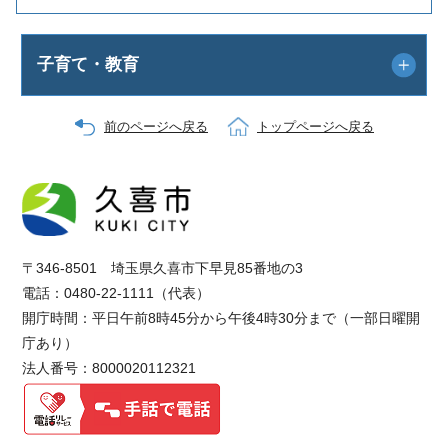
子育て・教育
前のページへ戻る
トップページへ戻る
〒346-8501 埼玉県久喜市下早見85番地の3
電話：0480-22-1111（代表）
開庁時間：平日午前8時45分から午後4時30分まで（一部日曜開
庁あり）
法人番号：8000020112321