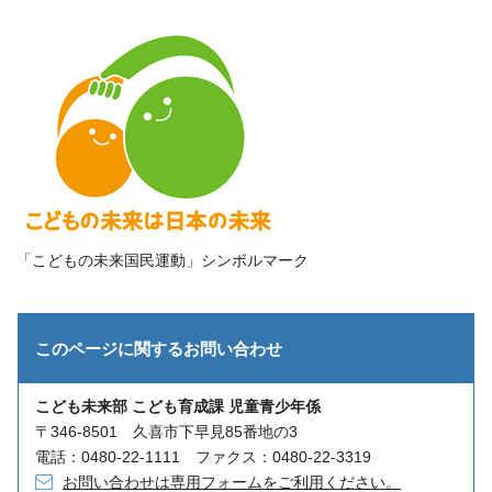
「こどもの未来国民運動」シンボルマーク
このページに関する
お問い合わせ
こども未来部 こども育成課 児童青少年係
〒346-8501 久喜市下早見85番地の3
電話：0480-22-1111 ファクス：0480-22-3319
お問い合わせは専用フォームをご利用ください。