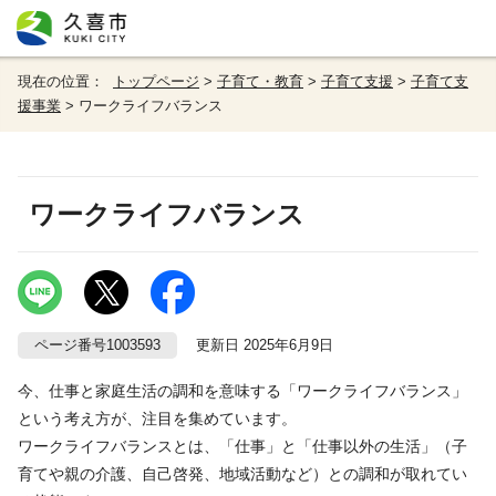
現在の位置：
トップページ
>
子育て・教育
>
子育て支援
>
子育て支
援事業
> ワークライフバランス
ワークライフバランス
ページ番号1003593
更新日 2025年6月9日
今、仕事と家庭生活の調和を意味する「ワークライフバランス」
という考え方が、注目を集めています。
ワークライフバランスとは、「仕事」と「仕事以外の生活」（子
育てや親の介護、自己啓発、地域活動など）との調和が取れてい