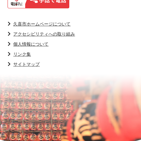
久喜市ホームページについて
アクセシビリティへの取り組み
個人情報について
リンク集
サイトマップ