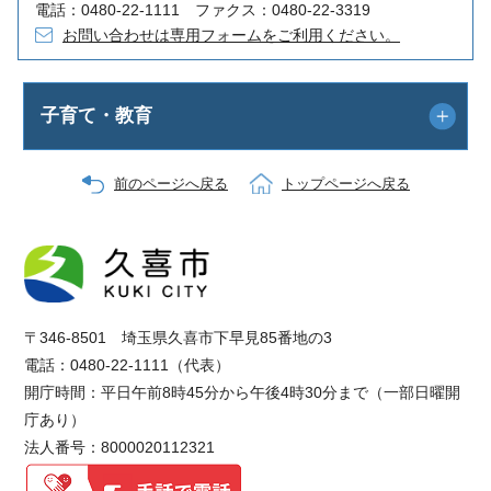
電話：0480-22-1111 ファクス：0480-22-3319
お問い合わせは専用フォームをご利用ください。
子育て・教育
前のページへ戻る
トップページへ戻る
〒346-8501 埼玉県久喜市下早見85番地の3
電話：0480-22-1111（代表）
開庁時間：平日午前8時45分から午後4時30分まで（一部日曜開
庁あり）
法人番号：8000020112321