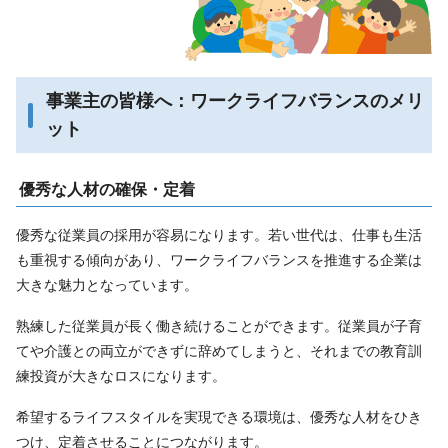
事業主の皆様へ：ワークライフバランスのメリ
ット
優秀な人材の確保・定着
優秀な従業員の採用が容易になります。若い世代は、仕事も生活
も重視する傾向があり、ワークライフバランスを推進する企業は
大きな魅力となっています。
熟練した従業員が長く働き続けることができます。従業員が子育
てや介護との両立ができずに辞めてしまうと、それまでの教育訓
練投資が大きなロスになります。
希望するライフスタイルを実現できる環境は、優秀な人材をひき
つけ、定着させることにつながります。