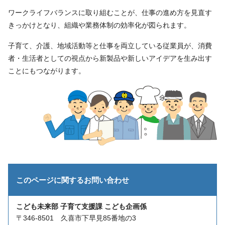
ワークライフバランスに取り組むことが、仕事の進め方を見直す
きっかけとなり、組織や業務体制の効率化が図られます。
子育て、介護、地域活動等と仕事を両立している従業員が、消費
者・生活者としての視点から新製品や新しいアイデアを生み出す
ことにもつながります。
このページに関する
お問い合わせ
こども未来部 子育て支援課 こども企画係
〒346-8501 久喜市下早見85番地の3