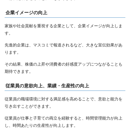
企業イメージの向上
家族や社会貢献を重視する企業として、企業イメージが向上しま
す。
先進的企業は、マスコミで報道されるなど、大きな宣伝効果があ
ります。
その結果、株価の上昇や消費者の好感度アップにつながることも
期待できます。
従業員の意欲向上、業績・生産性の向上
従業員の職場環境に対する満足感を高めることで、意欲と能力を
引き出すことができます。
従業員が仕事と子育ての両立を経験すると、時間管理能力が向上
し、時間あたりの生産性が向上します。