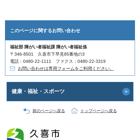
このページに関する
お問い合わせ
福祉部 障がい者福祉課 障がい者福祉係
〒346-8501 久喜市下早見85番地の3
電話：0480-22-1111 ファクス：0480-22-3319
お問い合わせは専用フォームをご利用ください。
健康・福祉・スポーツ
前のページへ戻る
トップページへ戻る