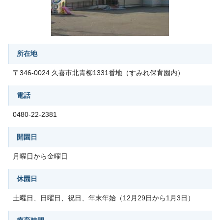
所在地
〒346-0024 久喜市北青柳1331番地（すみれ保育園内）
電話
0480-22-2381
開園日
月曜日から金曜日
休園日
土曜日、日曜日、祝日、年末年始（12月29日から1月3日）