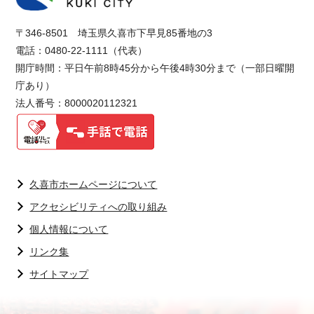
〒346-8501 埼玉県久喜市下早見85番地の3
電話：0480-22-1111（代表）
開庁時間：平日午前8時45分から午後4時30分まで（一部日曜開
庁あり）
法人番号：8000020112321
久喜市ホームページについて
アクセシビリティへの取り組み
個人情報について
リンク集
サイトマップ