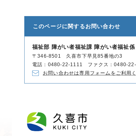
このページに関する
お問い合わせ
福祉部 障がい者福祉課 障がい者福祉係
〒346-8501 久喜市下早見85番地の3
電話：0480-22-1111 ファクス：0480-22-
お問い合わせは専用フォームをご利用