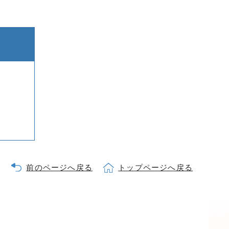
前のページへ戻る
トップページへ戻る