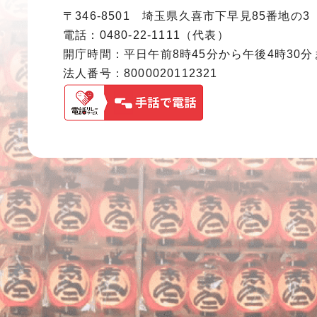
〒346-8501 埼玉県久喜市下早見85番地の3
電話：0480-22-1111（代表）
開庁時間：平日午前8時45分から午後4時30
法人番号：8000020112321