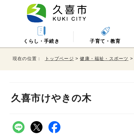
くらし・手続き
子育て・教育
現在の位置：
トップページ
>
健康・福祉・スポーツ
久喜市けやきの木