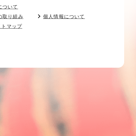
について
の取り組み
個人情報について
イトマップ