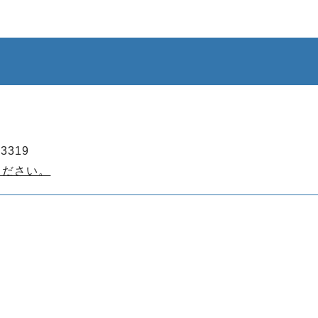
3319
ください。