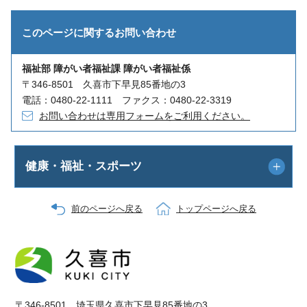
このページに関する
お問い合わせ
福祉部 障がい者福祉課 障がい者福祉係
〒346-8501 久喜市下早見85番地の3
電話：0480-22-1111 ファクス：0480-22-3319
お問い合わせは専用フォームをご利用ください。
健康・福祉・スポーツ
前のページへ戻る
トップページへ戻る
〒346-8501 埼玉県久喜市下早見85番地の3