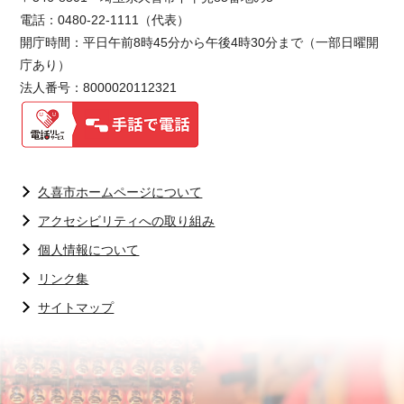
電話：0480-22-1111（代表）
開庁時間：平日午前8時45分から午後4時30分まで（一部日曜開
庁あり）
法人番号：8000020112321
久喜市ホームページについて
アクセシビリティへの取り組み
個人情報について
リンク集
サイトマップ