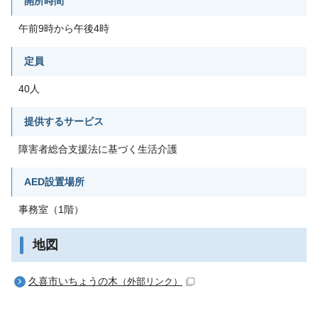
開所時間
午前9時から午後4時
定員
40人
提供するサービス
障害者総合支援法に基づく生活介護
AED設置場所
事務室（1階）
地図
久喜市いちょうの木
（外部リンク）