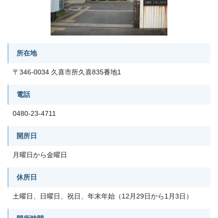
所在地
〒346-0034 久喜市所久喜835番地1
電話
0480-23-4711
開所日
月曜日から金曜日
休所日
土曜日、日曜日、祝日、年末年始（12月29日から1月3日）