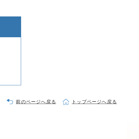
前のページへ戻る
トップページへ戻る