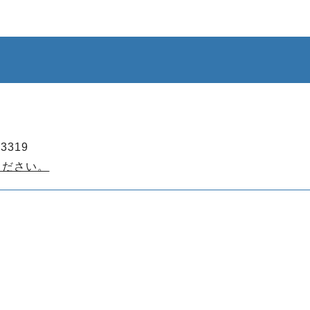
3319
ください。