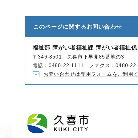
このページに関する
お問い合わせ
福祉部 障がい者福祉課 障がい者福祉係
〒346-8501 久喜市下早見85番地の3
電話：0480-22-1111 ファクス：0480-22-
お問い合わせは専用フォームをご利用