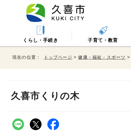
くらし・手続き
子育て・教育
現在の位置：
トップページ
>
健康・福祉・スポーツ
久喜市くりの木