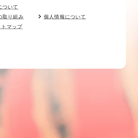
について
の取り組み
個人情報について
イトマップ