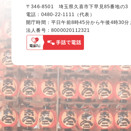
〒346-8501 埼玉県久喜市下早見85番地の3
電話：0480-22-1111（代表）
開庁時間：平日午前8時45分から午後4時30
法人番号：8000020112321