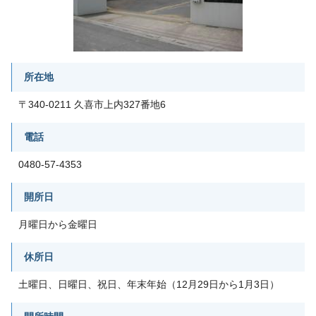
所在地
〒340-0211 久喜市上内327番地6
電話
0480-57-4353
開所日
月曜日から金曜日
休所日
土曜日、日曜日、祝日、年末年始（12月29日から1月3日）