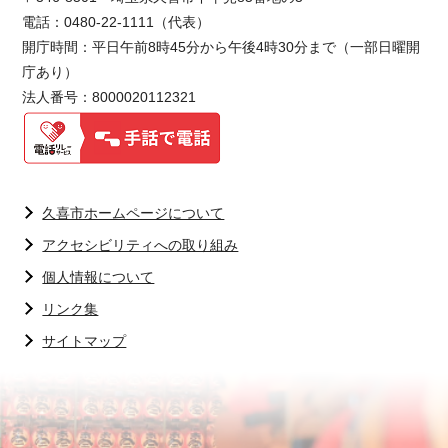
電話：0480-22-1111（代表）
開庁時間：平日午前8時45分から午後4時30分まで（一部日曜開
庁あり）
法人番号：8000020112321
久喜市ホームページについて
アクセシビリティへの取り組み
個人情報について
リンク集
サイトマップ