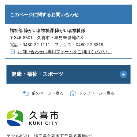
このページに関する
お問い合わせ
福祉部 障がい者福祉課 障がい者福祉係
〒346-8501 久喜市下早見85番地の3
電話：0480-22-1111 ファクス：0480-22-3319
お問い合わせは専用フォームをご利用ください。
健康・福祉・スポーツ
前のページへ戻る
トップページへ戻る
〒346-8501 埼玉県久喜市下早見85番地の3