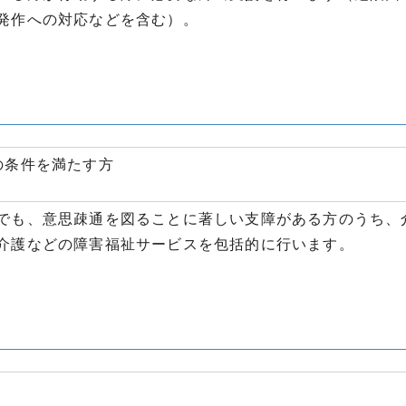
発作への対応などを含む）。
の条件を満たす方
でも、意思疎通を図ることに著しい支障がある方のうち、
介護などの障害福祉サービスを包括的に行います。