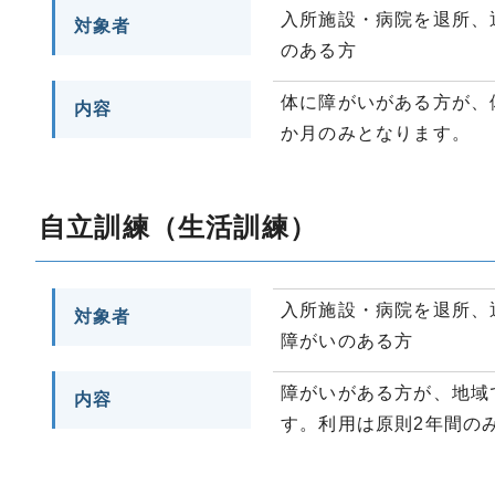
入所施設・病院を退所、
対象者
のある方
体に障がいがある方が、
内容
か月のみとなります。
自立訓練（生活訓練）
入所施設・病院を退所、
対象者
障がいのある方
障がいがある方が、地域
内容
す。利用は原則2年間の