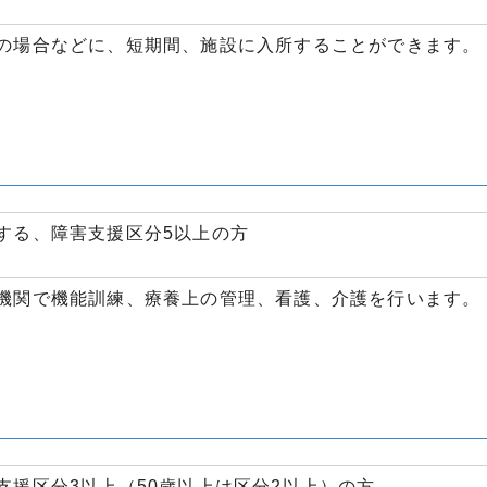
の場合などに、短期間、施設に入所することができます。
する、障害支援区分5以上の方
機関で機能訓練、療養上の管理、看護、介護を行います。
支援区分3以上（50歳以上は区分2以上）の方