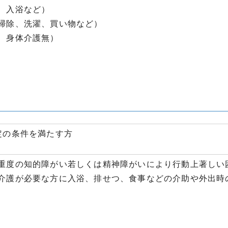
、入浴など）
掃除、洗濯、買い物など）
、身体介護無）
定の条件を満たす方
重度の知的障がい若しくは精神障がいにより行動上著しい
介護が必要な方に入浴、排せつ、食事などの介助や外出時