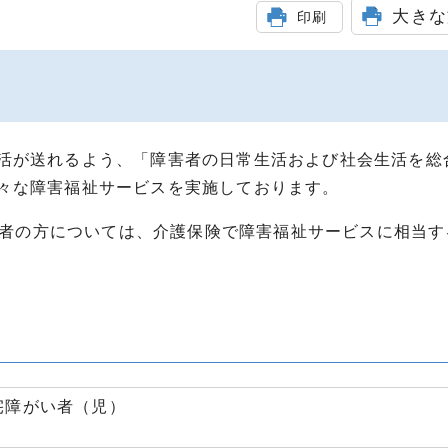
大きな
印刷
活が送れるよう、「障害者の日常生活および社会生活を総
々な障害福祉サービスを実施しております。
保険者の方については、介護保険で障害福祉サービスに相当
宅障がい者（児）