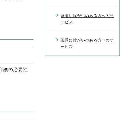
聴覚に障がいのある方へのサ
ービス
視覚に障がいのある方へのサ
ービス
介護の必要性