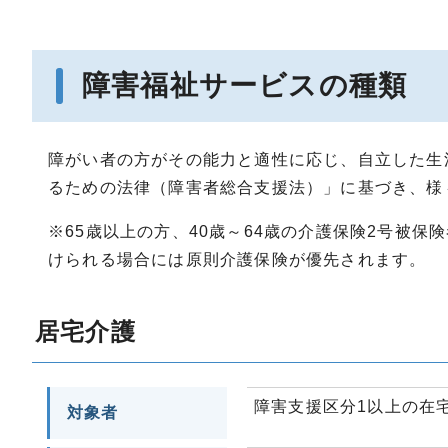
障害福祉サービスの種類
障がい者の方がその能力と適性に応じ、自立した生
るための法律（障害者総合支援法）」に基づき、様
※65歳以上の方、40歳～64歳の介護保険2号被
けられる場合には原則介護保険が優先されます。
居宅介護
障害支援区分1以上の在
対象者