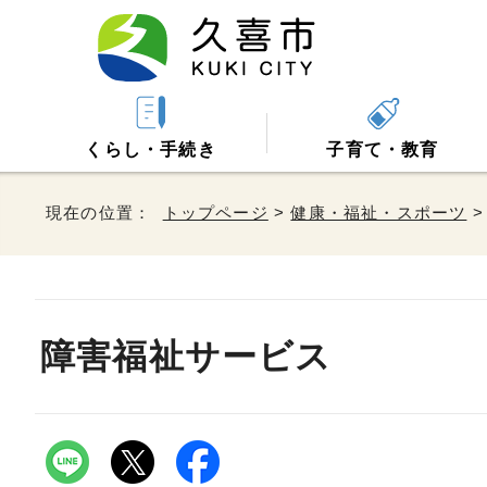
くらし・手続き
子育て・教育
現在の位置：
トップページ
>
健康・福祉・スポーツ
障害福祉サービス