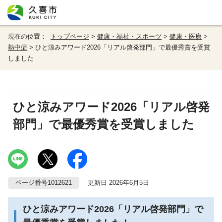
現在の位置：
トップページ
>
健康・福祉・スポーツ
>
健康・医療
>
熱中症
> ひと涼みアワード2026「リアル啓発部門」で最優秀賞を受賞
しました
ひと涼みアワード2026「リアル啓発
部門」で最優秀賞を受賞しました
ページ番号1012621
更新日 2026年6月5日
ひと涼みアワード2026「リアル啓発部門」で