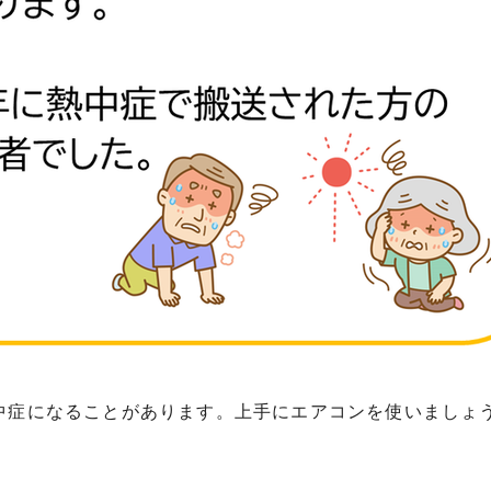
中症になることがあります。上手にエアコンを使いましょ