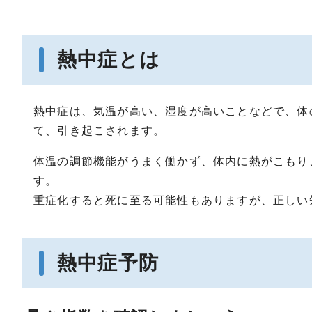
熱中症とは
熱中症は、気温が高い、湿度が高いことなどで、体
て、引き起こされます。
体温の調節機能がうまく働かず、体内に熱がこもり
す。
重症化すると死に至る可能性もありますが、正しい
熱中症予防