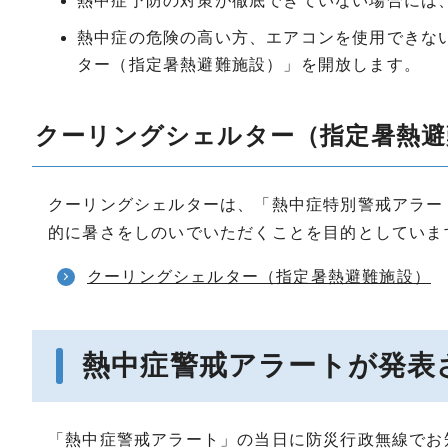
熱中症予防の対策が徹底できていない場合には
熱中症の危険の高い方、エアコンを使用できな
ター（指定暑熱避難施設）」を開放します。
クーリングシェルター（指定暑熱避
クーリングシェルターは、「熱中症特別警戒アラー
的に暑さをしのいでいただくことを目的としていま
クーリングシェルター（指定暑熱避難施設）
熱中症警戒アラートが発表
「熱中症警戒アラート」の当日に防災行政無線でお