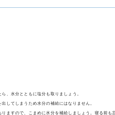
たら、水分とともに塩分も取りましょう。
を出してしまうため水分の補給にはなりません。
ありますので、こまめに水分を補給しましょう。寝る前も