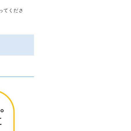
ってくださ