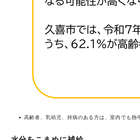
高齢者、乳幼児、持病のある方は、室内でも熱
水分をこまめに補給