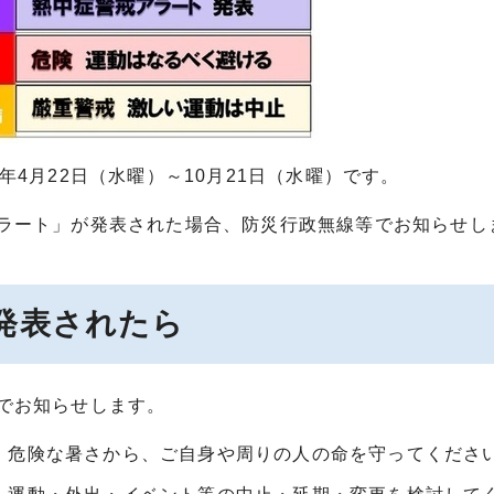
4月22日（水曜）～10月21日（水曜）です。
ラート」が発表された場合、防災行政無線等でお知らせし
発表されたら
でお知らせします。
。危険な暑さから、ご自身や周りの人の命を守ってくださ