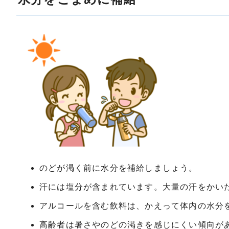
のどが渇く前に水分を補給しましょう。
汗には塩分が含まれています。大量の汗をかい
アルコールを含む飲料は、かえって体内の水分
高齢者は暑さやのどの渇きを感じにくい傾向が