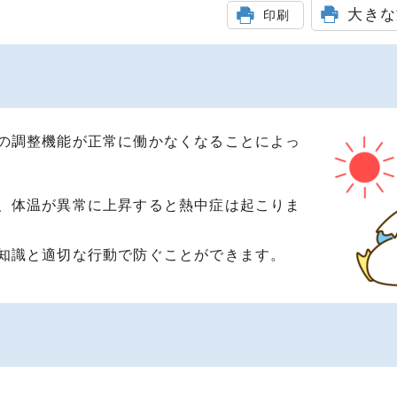
大きな
印刷
の調整機能が正常に働かなくなることによっ
、体温が異常に上昇すると熱中症は起こりま
知識と適切な行動で防ぐことができます。