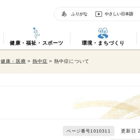
ふりがな
やさしい日本語
健康・福祉・スポーツ
環境・まちづくり
>
健康・医療
>
熱中症
> 熱中症について
更新日 20
ページ番号1010311