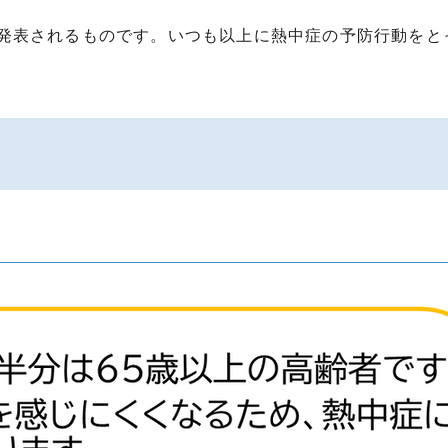
発表されるものです。いつも以上に熱中症の予防行動をと