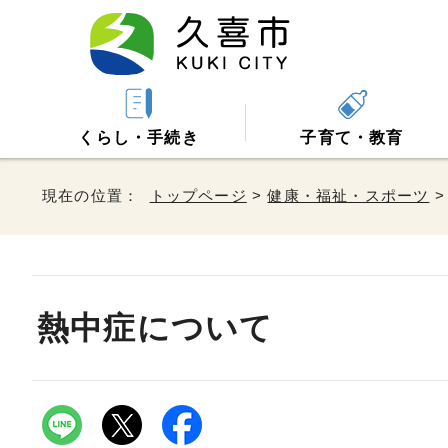
くらし・手続き
子育て・教育
現在の位置：
トップページ
>
健康・福祉・スポーツ
熱中症について