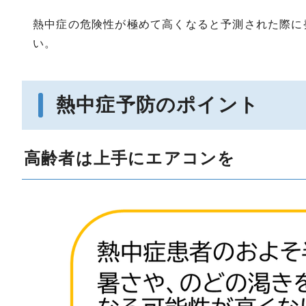
熱中症の危険性が極めて高くなると予測された際に
い。
熱中症予防のポイント
高齢者は上手にエアコンを