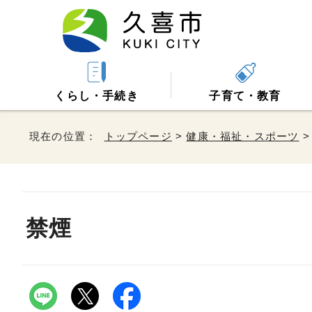
くらし・手続き
子育て・教育
現在の位置：
トップページ
>
健康・福祉・スポーツ
禁煙