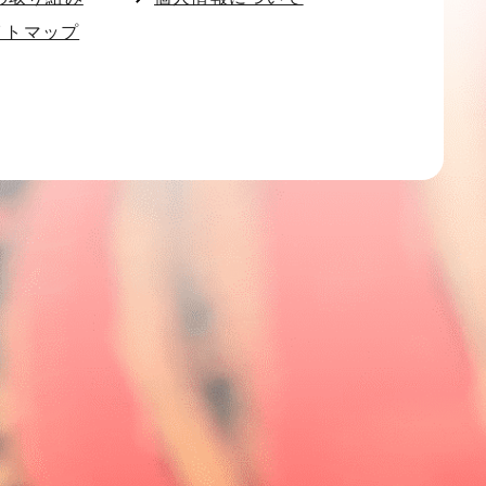
イトマップ