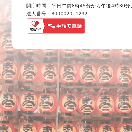
開庁時間：平日午前8時45分から午後4時30
法人番号：8000020112321