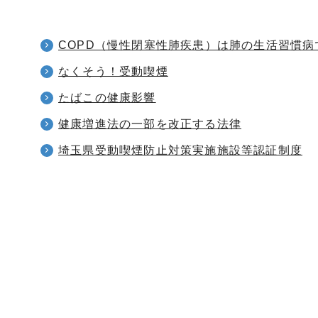
COPD（慢性閉塞性肺疾患）は肺の生活習慣病
なくそう！受動喫煙
たばこの健康影響
健康増進法の一部を改正する法律
埼玉県受動喫煙防止対策実施施設等認証制度