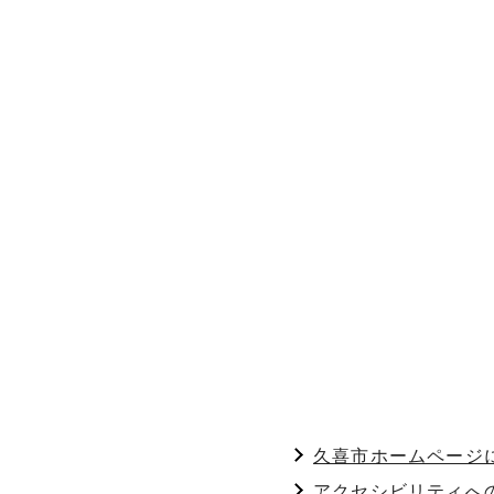
久喜市ホームページ
アクセシビリティへ