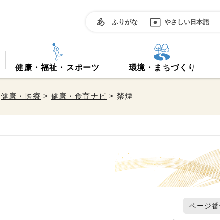
ふりがな
やさしい日本語
健康・福祉・スポーツ
環境・まちづくり
>
健康・医療
>
健康・食育ナビ
> 禁煙
ページ番号