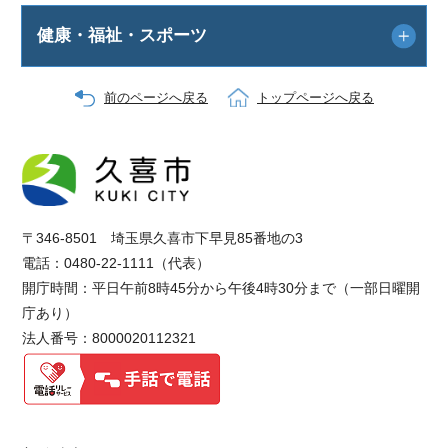
健康・福祉・スポーツ
前のページへ戻る
トップページへ戻る
〒346-8501 埼玉県久喜市下早見85番地の3
電話：0480-22-1111（代表）
開庁時間：平日午前8時45分から午後4時30分まで（一部日曜開
庁あり）
法人番号：8000020112321