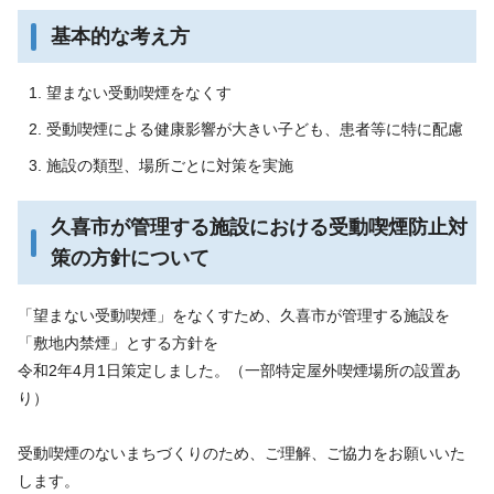
基本的な考え方
望まない受動喫煙をなくす
受動喫煙による健康影響が大きい子ども、患者等に特に配慮
施設の類型、場所ごとに対策を実施
久喜市が管理する施設における受動喫煙防止対
策の方針について
「望まない受動喫煙」をなくすため、久喜市が管理する施設を
「敷地内禁煙」とする方針を
令和2年4月1日策定しました。（一部特定屋外喫煙場所の設置あ
り）
受動喫煙のないまちづくりのため、ご理解、ご協力をお願いいた
します。