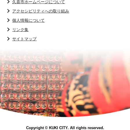
久喜市ホームページについて
アクセシビリティへの取り組み
個人情報について
リンク集
サイトマップ
Copyright © KUKI CITY. All rights reserved.