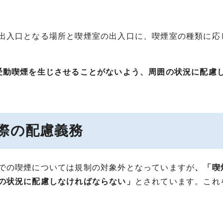
出入口となる場所と喫煙室の出入口に、喫煙室の種類に応
受動喫煙を生じさせることがないよう、周囲の状況に配慮
際の配慮義務
での喫煙については規制の対象外となっていますが
、「喫
の状況に配慮しなければならない」
とされています。これ