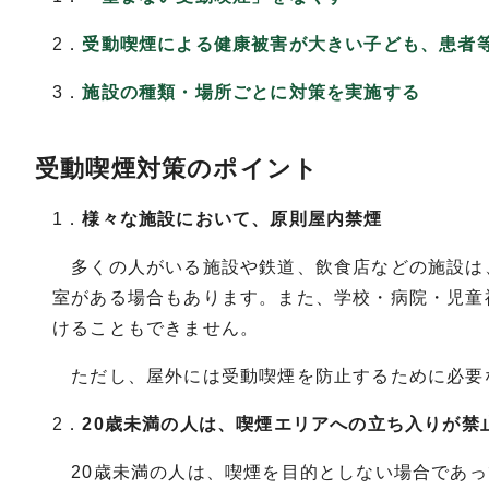
2．
受動喫煙による健康被害が大きい子ども、患者
3．
施設の種類・場所ごとに対策を実施する
受動喫煙対策のポイント
1．
様々な施設において、原則屋内禁煙
多くの人がいる施設や鉄道、飲食店などの施設は
室がある場合もあります。また、学校・病院・児童
けることもできません。
ただし、屋外には受動喫煙を防止するために必要
2．
20歳未満の人は、喫煙エリアへの立ち入りが禁
20歳未満の人は、喫煙を目的としない場合であっ