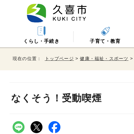
くらし・手続き
子育て・教育
現在の位置：
トップページ
>
健康・福祉・スポーツ
なくそう！受動喫煙