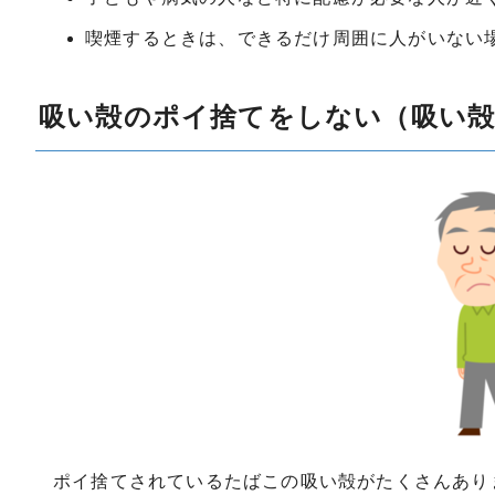
喫煙するときは、できるだけ周囲に人がいない
吸い殻のポイ捨てをしない（吸い殻
ポイ捨てされているたばこの吸い殻がたくさんあり