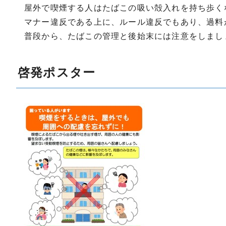
屋外で喫煙する人はたばこの吸い殻入れを持ち歩く
マナー違反である上に、ルール違反でもあり、過料
普段から、たばこの管理と後始末には注意をしまし
啓発ポスター