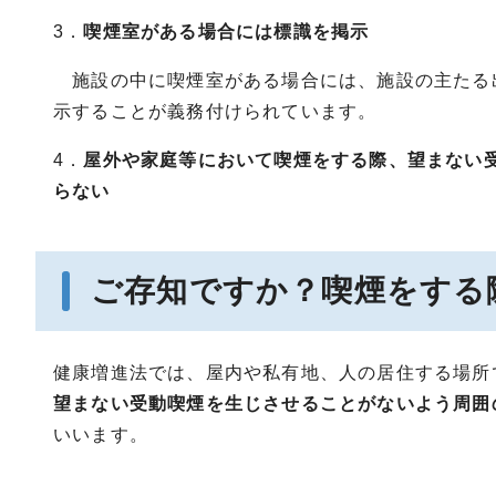
3．
喫煙室がある場合には標識を掲示
施設の中に喫煙室がある場合には、施設の主たる
示することが義務付けられています。
4．
屋外や家庭等において喫煙をする際、望まない
らない
ご存知ですか？喫煙をする
健康増進法では、屋内や私有地、人の居住する場所
望まない受動喫煙を生じさせることがないよう周囲
いいます。