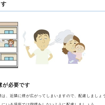
ます
慮が必要です
煙は、近隣に煙が広がってしまいますので、配慮しましょ
くにいる場所では喫煙をしないように配慮しましょう。