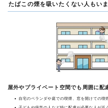
たばこの煙を吸いたくない人もい
屋外やプライベート空間でも周囲に配
自宅のベランダや庭での喫煙、窓を開けての喫
子どもや病気の人など特に配慮が必要な人が近