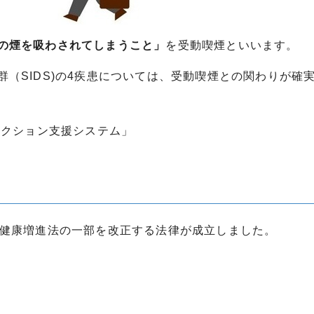
の煙を吸わされてしまうこと」
を受動喫煙といいます。
（SIDS)の4疾患については、受動喫煙との関わりが確
アクション支援システム」
、健康増進法の一部を改正する法律が成立しました。