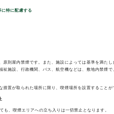
等に特に配慮する
、原則屋内禁煙です。また、施設によっては基準を満たし
福祉施設、行政機関、バス、航空機などは、敷地内禁煙で
な措置が取られた場所に限り、喫煙場所を設置することが
止
ても、喫煙エリアへの立ち入りは一切禁止となります。