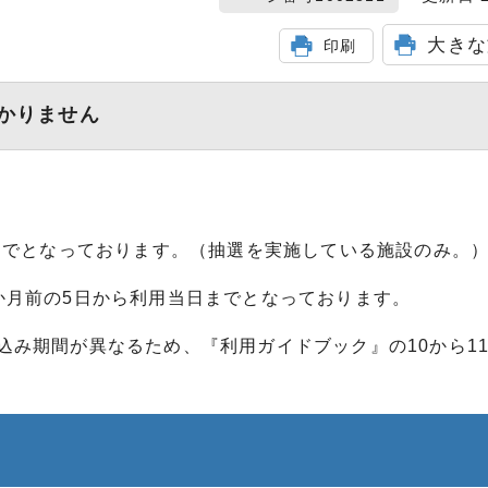
大きな
印刷
かりません
までとなっております。（抽選を実施している施設のみ。
か月前の5日から利用当日までとなっております。
込み期間が異なるため、『利用ガイドブック』の10から1