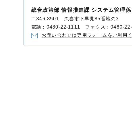
総合政策部 情報推進課 システム管理係
〒346-8501 久喜市下早見85番地の3
電話：0480-22-1111 ファクス：0480-22-
お問い合わせは専用フォームをご利用