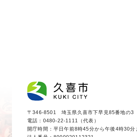
〒346-8501 埼玉県久喜市下早見85番地の3
電話：0480-22-1111（代表）
開庁時間：平日午前8時45分から午後4時30