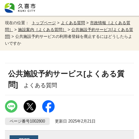
現在の位置：
トップページ
>
よくある質問
>
市政情報［よくある質
問］
>
施設案内［よくある質問］
>
公共施設予約サービス[よくある質
問]
> 公共施設予約サービスの利用者登録を廃止するにはどうしたらよ
いですか
公共施設予約サービス[よくある質
問]
よくある質問
ページ番号1002800
更新日 2025年2月21日