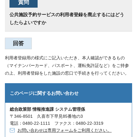
質問
公共施設予約サービスの利用者登録を廃止するにはどう
したらよいですか
回答
利用者登録用の様式にご記入いただき、本人確認ができるもの
（マイナンバーカード、パスポート、運転免許証など）をご持参
の上、利用者登録をした施設の窓口で手続きを行ってください。
このページに関する
お問い合わせ
総合政策部 情報推進課 システム管理係
〒346-8501 久喜市下早見85番地の3
電話：0480-22-1111 ファクス：0480-22-3319
お問い合わせは専用フォームをご利用ください。