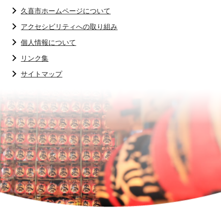
久喜市ホームページについて
アクセシビリティへの取り組み
個人情報について
リンク集
サイトマップ