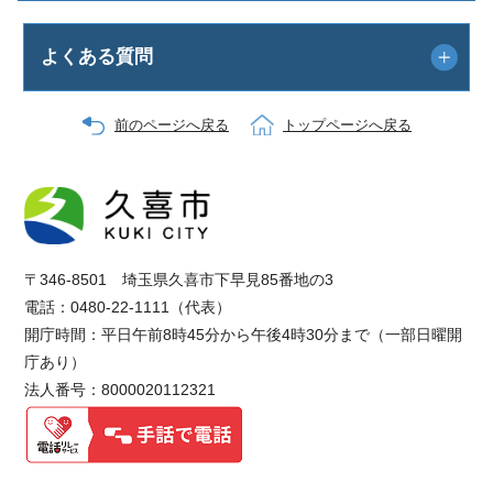
よくある質問
前のページへ戻る
トップページへ戻る
〒346-8501 埼玉県久喜市下早見85番地の3
電話：0480-22-1111（代表）
開庁時間：平日午前8時45分から午後4時30分まで（一部日曜開
庁あり）
法人番号：8000020112321