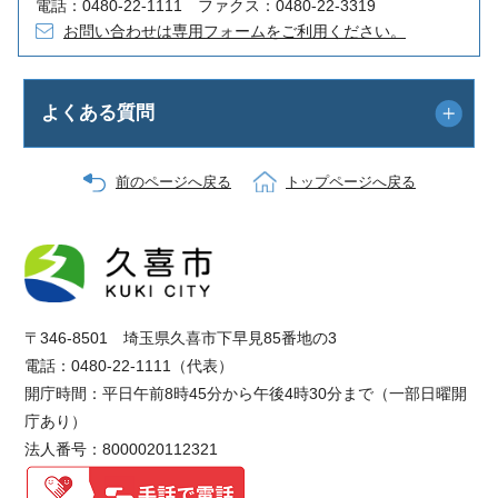
電話：0480-22-1111 ファクス：0480-22-3319
お問い合わせは専用フォームをご利用ください。
よくある質問
前のページへ戻る
トップページへ戻る
〒346-8501 埼玉県久喜市下早見85番地の3
電話：0480-22-1111（代表）
開庁時間：平日午前8時45分から午後4時30分まで（一部日曜開
庁あり）
法人番号：8000020112321