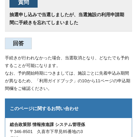
質問
抽選申し込みで当選しましたが、当選施設の利用申請期
間に手続きを忘れてしまいました
回答
手続きが行われなかった場合、当選取消となり、どなたでも予約
することが可能になります。
なお、予約開始時期につきましては、施設ごとに先着申込み期間
が異なるため、「利用ガイドブック」の10から11ページの申込期
間欄をご確認ください。
このページに関する
お問い合わせ
総合政策部 情報推進課 システム管理係
〒346-8501 久喜市下早見85番地の3