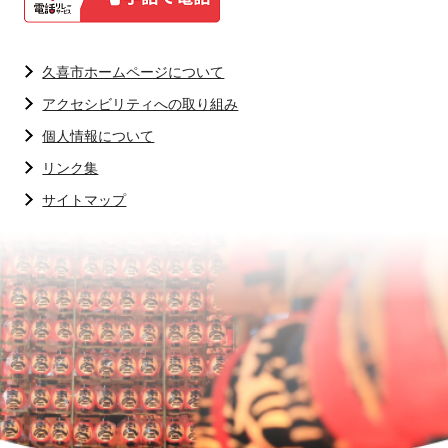
久喜市ホームページについて
アクセシビリティへの取り組み
個人情報について
リンク集
サイトマップ