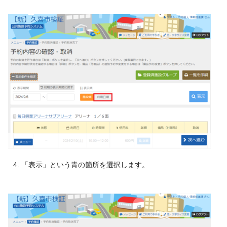
「表示」という青の箇所を選択します。