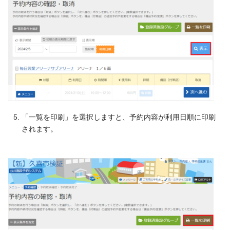
「一覧を印刷」を選択しますと、予約内容が利用日順に印刷
されます。