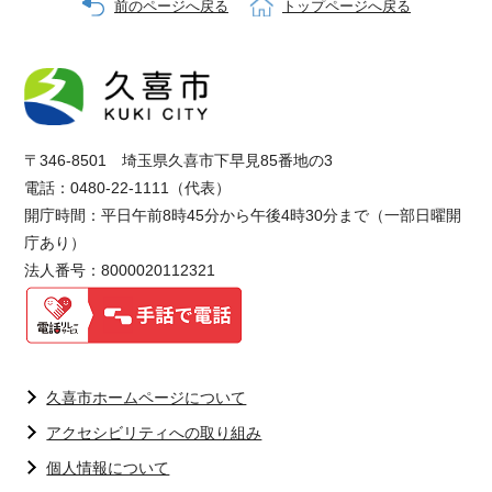
前のページへ戻る
トップページへ戻る
〒346-8501 埼玉県久喜市下早見85番地の3
電話：0480-22-1111（代表）
開庁時間：平日午前8時45分から午後4時30分まで（一部日曜開
庁あり）
法人番号：8000020112321
久喜市ホームページについて
アクセシビリティへの取り組み
個人情報について