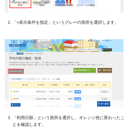
「+表示条件を指定」というグレーの箇所を選択します。
「利用日順」という箇所を選択し、オレンジ色に変わったこ
とを確認します。