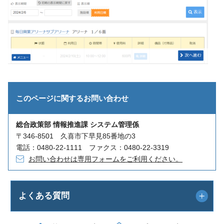
このページに関する
お問い合わせ
総合政策部 情報推進課 システム管理係
〒346-8501 久喜市下早見85番地の3
電話：0480-22-1111 ファクス：0480-22-3319
お問い合わせは専用フォームをご利用ください。
よくある質問