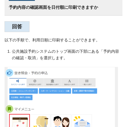
予約内容の確認画面を日付順に印刷できますか
回答
以下の手順で、利用日順に印刷することができます。
公共施設予約システムのトップ画面の下部にある「予約内容
の確認・取消」を選択します。