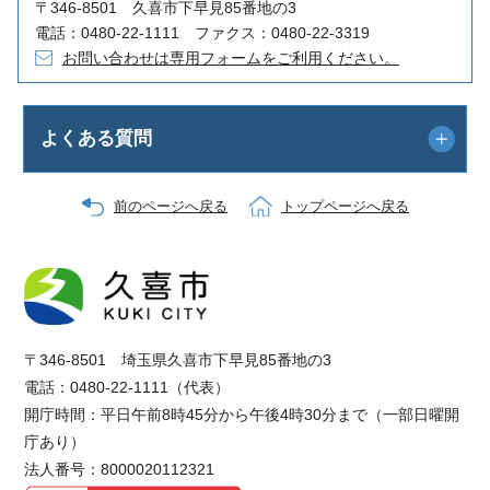
〒346-8501 久喜市下早見85番地の3
電話：0480-22-1111 ファクス：0480-22-3319
お問い合わせは専用フォームをご利用ください。
よくある質問
前のページへ戻る
トップページへ戻る
〒346-8501 埼玉県久喜市下早見85番地の3
電話：0480-22-1111（代表）
開庁時間：平日午前8時45分から午後4時30分まで（一部日曜開
庁あり）
法人番号：8000020112321