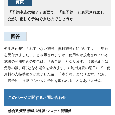
質問
「予約申込の完了」画面で、「仮予約」と表示されまし
たが、正しく予約できたのでしょうか
回答
使用料が規定されていない施設（無料施設）については、「申込
を受付けました。」と表示されますが、使用料が規定されている
施設の利用申込の場合は、「仮予約」となります。（減免または
免除の後、0円となる場合を含みます。）利用施設の窓口にて、使
用料の支払手続きが完了した後、「本予約」となります。なお、
「仮予約」状態でも他人に予約を取られることはありません。
このページに関する
お問い合わせ
総合政策部 情報推進課 システム管理係