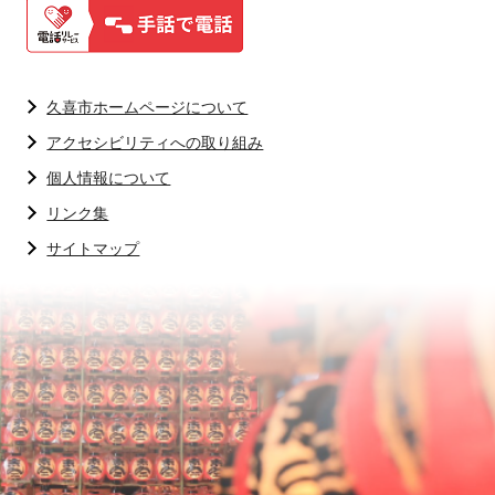
久喜市ホームページについて
アクセシビリティへの取り組み
個人情報について
リンク集
サイトマップ