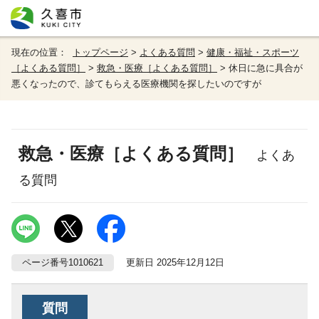
現在の位置：
トップページ
>
よくある質問
>
健康・福祉・スポーツ
［よくある質問］
>
救急・医療［よくある質問］
> 休日に急に具合が
悪くなったので、診てもらえる医療機関を探したいのですが
救急・医療［よくある質問］
よくあ
る質問
ページ番号1010621
更新日 2025年12月12日
質問