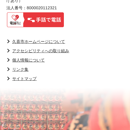
庁あり）
法人番号：8000020112321
久喜市ホームページについて
アクセシビリティへの取り組み
個人情報について
リンク集
サイトマップ