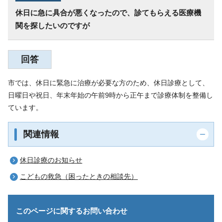
休日に急に具合が悪くなったので、診てもらえる医療機
関を探したいのですが
回答
市では、休日に緊急に治療が必要な方のため、休日診療として、
日曜日や祝日、年末年始の午前9時から正午まで診療体制を整備し
ています。
関連情報
休日診療のお知らせ
こどもの救急（困ったときの相談先）
このページに関する
お問い合わせ