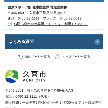
健康スポーツ部 健康医療課 地域医療係
〒346-8501 久喜市下早見85番地の3
電話：0480-22-1111 ファクス：0480-22-3319
お問い合わせは専用フォームをご利用ください。
よくある質問
前のページへ戻る
トップページへ戻る
〒346-8501 埼玉県久喜市下早見85番地の3
電話：0480-22-1111（代表）
開庁時間：平日午前8時45分から午後4時30分まで（一部日曜開