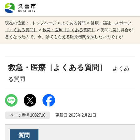
現在の位置：
トップページ
>
よくある質問
>
健康・福祉・スポーツ
［よくある質問］
>
救急・医療［よくある質問］
> 夜間に急に具合が
悪くなったので、今、診てもらえる医療機関を探したいのですが
救急・医療［よくある質問］
よくあ
る質問
ページ番号1002716
更新日 2025年2月21日
質問