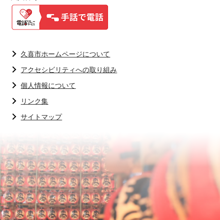
久喜市ホームページについて
アクセシビリティへの取り組み
個人情報について
リンク集
サイトマップ