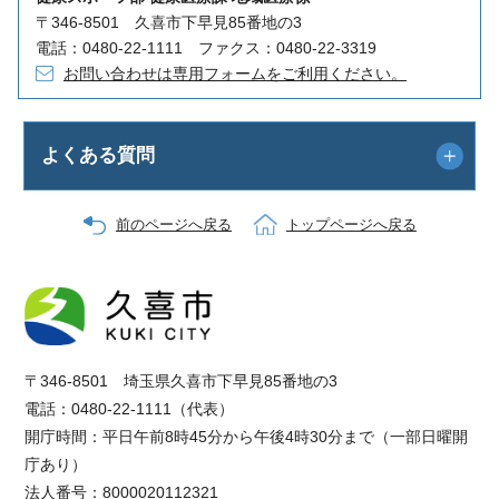
〒346-8501 久喜市下早見85番地の3
電話：0480-22-1111 ファクス：0480-22-3319
お問い合わせは専用フォームをご利用ください。
よくある質問
前のページへ戻る
トップページへ戻る
〒346-8501 埼玉県久喜市下早見85番地の3
電話：0480-22-1111（代表）
開庁時間：平日午前8時45分から午後4時30分まで（一部日曜開
庁あり）
法人番号：8000020112321