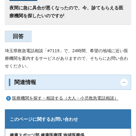
夜間に急に具合が悪くなったので、今、診てもらえる医
療機関を探したいのですが
回答
埼玉県救急電話相談「#7119」で、24時間、希望の地域に近い医
療機関を案内するサービスがありますので、そちらにお問い合わ
せください。
関連情報
医療機関を探す・相談する（大人・小児救急電話相談）
このページに関する
お問い合わせ
健康スポーツ部 健康医療課 地域医療係