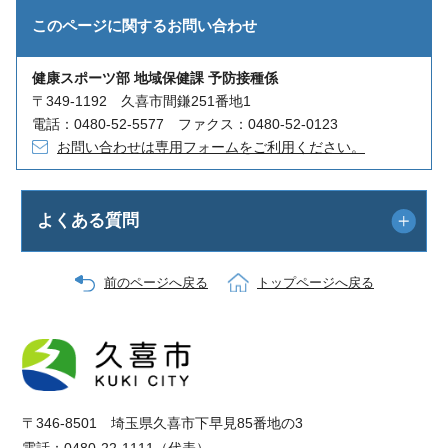
このページに関する
お問い合わせ
健康スポーツ部 地域保健課 予防接種係
〒349-1192 久喜市間鎌251番地1
電話：0480-52-5577 ファクス：0480-52-0123
お問い合わせは専用フォームをご利用ください。
よくある質問
前のページへ戻る
トップページへ戻る
〒346-8501 埼玉県久喜市下早見85番地の3