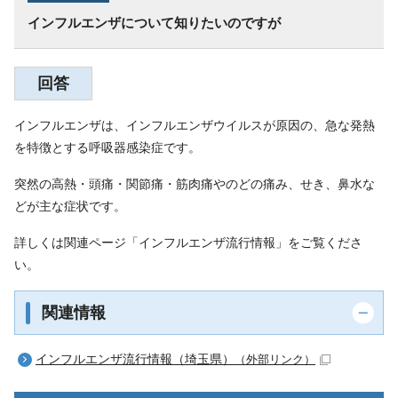
インフルエンザについて知りたいのですが
回答
インフルエンザは、インフルエンザウイルスが原因の、急な発熱
を特徴とする呼吸器感染症です。
突然の高熱・頭痛・関節痛・筋肉痛やのどの痛み、せき、鼻水な
どが主な症状です。
詳しくは関連ページ「インフルエンザ流行情報」をご覧くださ
い。
関連情報
インフルエンザ流行情報（埼玉県）
（外部リンク）