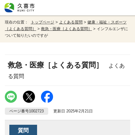
現在の位置：
トップページ
>
よくある質問
>
健康・福祉・スポーツ
［よくある質問］
>
救急・医療［よくある質問］
> インフルエンザに
ついて知りたいのですが
救急・医療［よくある質問］
よくあ
る質問
ページ番号1002723
更新日 2025年2月21日
質問