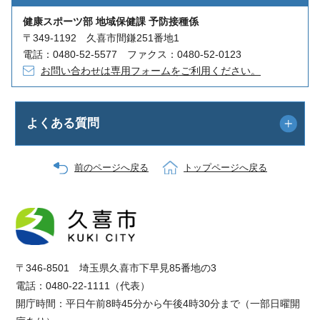
健康スポーツ部 地域保健課 予防接種係
〒349-1192 久喜市間鎌251番地1
電話：0480-52-5577 ファクス：0480-52-0123
お問い合わせは専用フォームをご利用ください。
よくある質問
前のページへ戻る
トップページへ戻る
〒346-8501 埼玉県久喜市下早見85番地の3
電話：0480-22-1111（代表）
開庁時間：平日午前8時45分から午後4時30分まで（一部日曜開