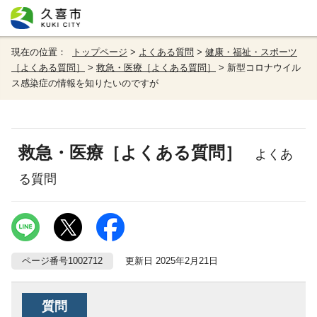
現在の位置：
トップページ
>
よくある質問
>
健康・福祉・スポーツ
［よくある質問］
>
救急・医療［よくある質問］
> 新型コロナウイル
ス感染症の情報を知りたいのですが
救急・医療［よくある質問］
よくあ
る質問
ページ番号1002712
更新日 2025年2月21日
質問