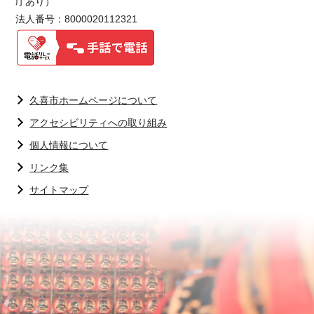
庁あり）
法人番号：8000020112321
久喜市ホームページについて
アクセシビリティへの取り組み
個人情報について
リンク集
サイトマップ