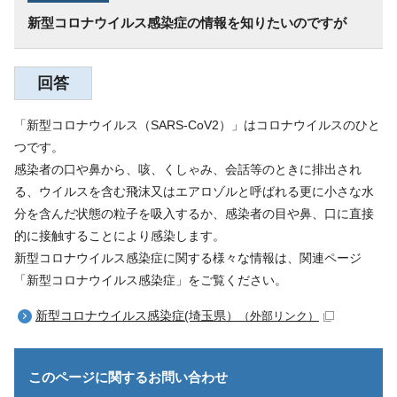
新型コロナウイルス感染症の情報を知りたいのですが
回答
「新型コロナウイルス（SARS-CoV2）」はコロナウイルスのひと
つです。
感染者の口や鼻から、咳、くしゃみ、会話等のときに排出され
る、ウイルスを含む飛沫又はエアロゾルと呼ばれる更に小さな水
分を含んだ状態の粒子を吸入するか、感染者の目や鼻、口に直接
的に接触することにより感染します。
新型コロナウイルス感染症に関する様々な情報は、関連ページ
「新型コロナウイルス感染症」をご覧ください。
新型コロナウイルス感染症(埼玉県）
（外部リンク）
このページに関する
お問い合わせ