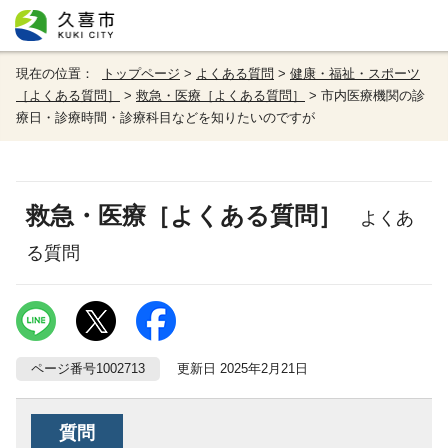
現在の位置：
トップページ
>
よくある質問
>
健康・福祉・スポーツ
［よくある質問］
>
救急・医療［よくある質問］
> 市内医療機関の診
療日・診療時間・診療科目などを知りたいのですが
救急・医療［よくある質問］
よくあ
る質問
ページ番号1002713
更新日 2025年2月21日
質問