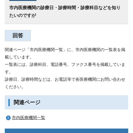
市内医療機関の診療日・診療時間・診療科目などを知り
たいのですが
回答
関連ページ「市内医療機関一覧」に、市内医療機関の一覧表を掲
載しています。
一覧表には、診療科目、電話番号、ファクス番号を掲載していま
す。
診療日、診療時間などは、お電話等で各医療機関にお問い合わせ
ください。
関連ページ
市内医療機関一覧