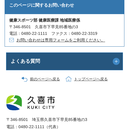
このページに関する
お問い合わせ
健康スポーツ部 健康医療課 地域医療係
〒346-8501 久喜市下早見85番地の3
電話：0480-22-1111 ファクス：0480-22-3319
お問い合わせは専用フォームをご利用ください。
よくある質問
前のページへ戻る
トップページへ戻る
〒346-8501 埼玉県久喜市下早見85番地の3
電話：0480-22-1111（代表）