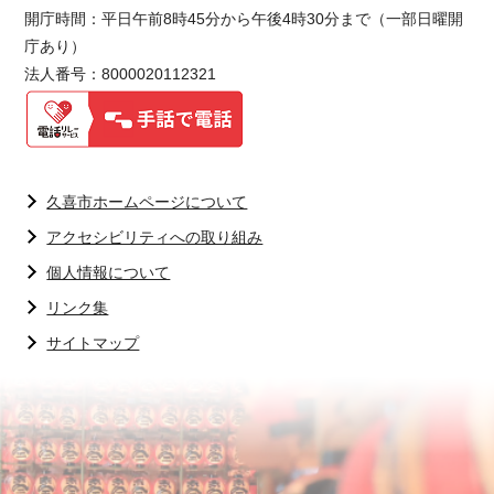
開庁時間：平日午前8時45分から午後4時30分まで（一部日曜開
庁あり）
法人番号：8000020112321
久喜市ホームページについて
アクセシビリティへの取り組み
個人情報について
リンク集
サイトマップ