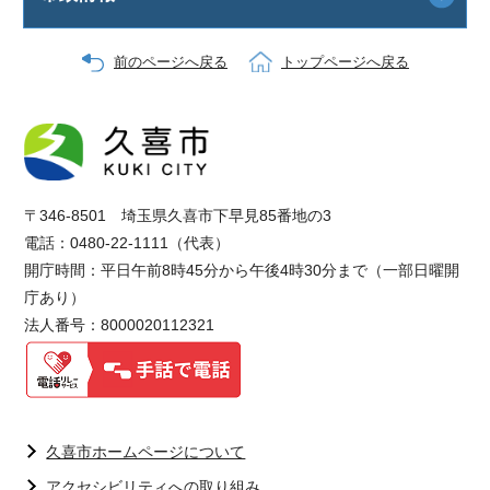
前のページへ戻る
トップページへ戻る
〒346-8501 埼玉県久喜市下早見85番地の3
電話：0480-22-1111（代表）
開庁時間：平日午前8時45分から午後4時30分まで（一部日曜開
庁あり）
法人番号：8000020112321
久喜市ホームページについて
アクセシビリティへの取り組み