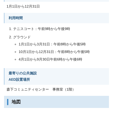
1月1日から12月31日
利用時間
テニスコート：午前9時から午後9時
グラウンド
1月1日から3月31日：午前8時から午後5時
10月1日から12月31日：午前8時から午後5時
4月1日から9月30日午前6時から午後6時
最寄りの公共施設
AED設置場所
森下コミュニティセンター 事務室（1階）
地図