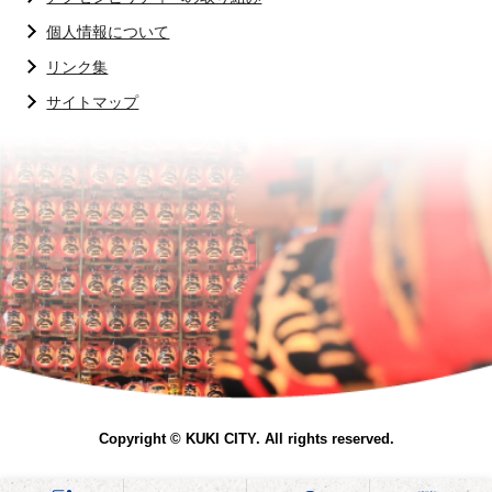
個人情報について
リンク集
サイトマップ
Copyright © KUKI CITY. All rights reserved.