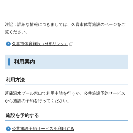
注記：詳細な情報につきましては、久喜市体育施設のページをご
覧ください。
久喜市体育施設
（外部リンク）
利用案内
利用方法
菖蒲温水プール窓口で利用申請を行うか、公共施設予約サービス
から施設の予約を行ってください。
施設を予約する
公共施設予約サービスを利用する