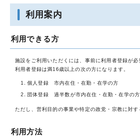
利用案内
利用できる方
施設をご利用いただくには、事前に利用者登録が必
利用者登録は満16歳以上の次の方になります。
個人登録 市内在住・在勤・在学の方
団体登録 過半数が市内在住・在勤・在学の方
ただし、営利目的の事業や特定の政党・宗教に対す
利用方法