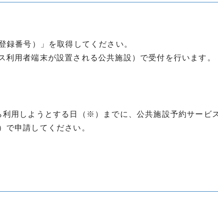
（登録番号）」を取得してください。
ス利用者端末が設置される公共施設）で受付を行います。
ら利用しようとする日（※）までに、公共施設予約サービ
）で申請してください。