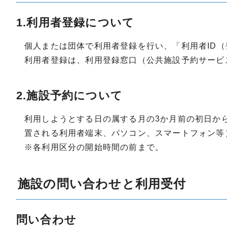
1.利用者登録について
個人または団体で利用者登録を行い、「利用者ID
利用者登録は、利用登録窓口（公共施設予約サービ
2.施設予約について
利用しようとする日の属する月の3か月前の初日か
置される利用者端末、パソコン、スマートフォン等
※各利用区分の開始時間の前まで。
施設の問い合わせと利用受付
問い合わせ