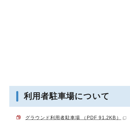
利用者駐車場について
グラウンド利用者駐車場 （PDF 91.2KB）