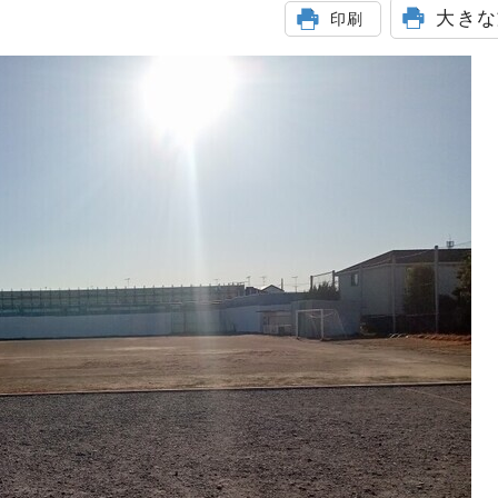
大きな
印刷