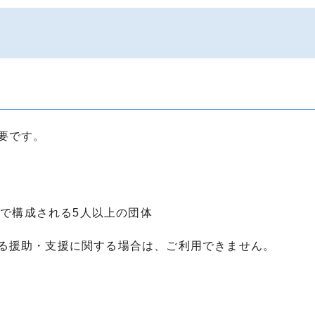
要です。
で構成される5人以上の団体
る援助・支援に関する場合は、ご利用できません。