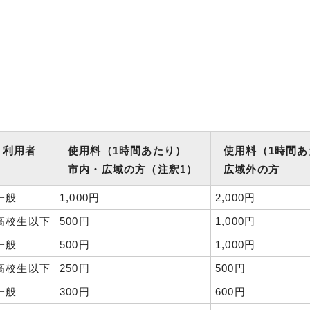
利用者
使用料（1時間あたり）
使用料（1時間あ
市内・広域の方（注釈1）
広域外の方
一般
1,000円
2,000円
高校生以下
500円
1,000円
一般
500円
1,000円
高校生以下
250円
500円
一般
300円
600円