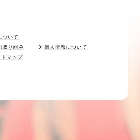
について
の取り組み
個人情報について
イトマップ