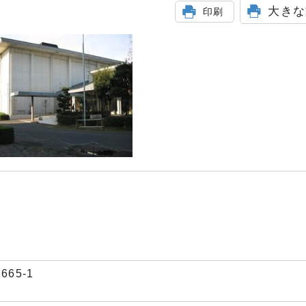
大きな
印刷
665-1