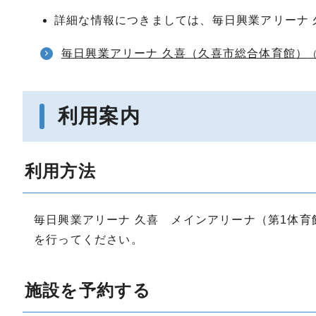
詳細な情報につきましては、毎日興業アリーナ
毎日興業アリーナ 久喜（久喜市総合体育館）
利用案内
利用方法
毎日興業アリーナ 久喜 メインアリーナ（第1体
を行ってください。
施設を予約する