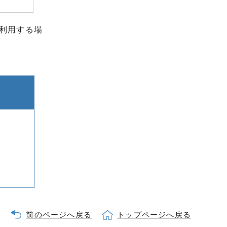
利用する場
前のページへ戻る
トップページへ戻る