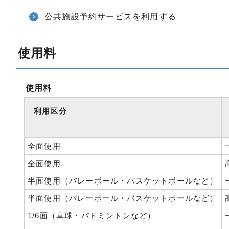
公共施設予約サービスを利用する
使用料
使用料
利用区分
全面使用
全面使用
半面使用（バレーボール・バスケットボールなど）
半面使用（バレーボール・バスケットボールなど）
1/6面（卓球・バドミントンなど）