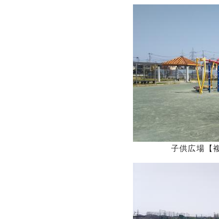
子供広場【