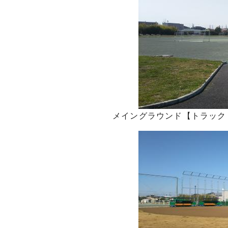
メイングラウンド【トラック（3