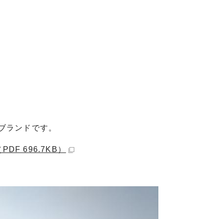
ブランドです。
F 696.7KB）