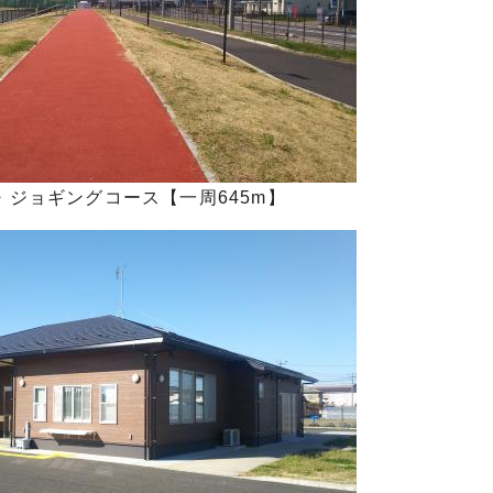
・ジョギングコース【一周645m】