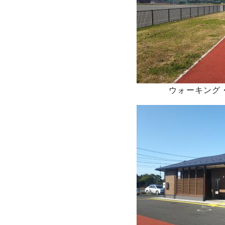
ウォーキング