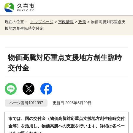
現在の位置：
トップページ
>
市政情報
>
政策
> 物価高騰対応重点支
援地方創生臨時交付金
物価高騰対応重点支援地方創生臨時
交付金
ページ番号1011997
更新日 2026年5月29日
市では、国の交付金（物価高騰対応重点支援地方創生臨時交付
金等）を活用し、物価高騰への支援を行います。詳細は各ペー