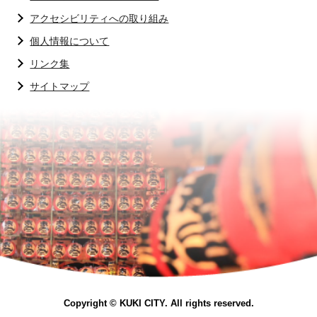
アクセシビリティへの取り組み
個人情報について
リンク集
サイトマップ
Copyright © KUKI CITY. All rights reserved.