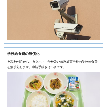
学校給食費の無償化
令和8年4月から、市立小・中学校及び義務教育学校の学校給食費
を無償化します。申請手続きは不要です。