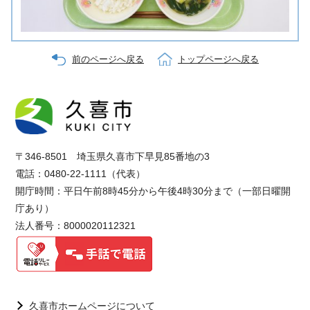
前のページへ戻る
トップページへ戻る
〒346-8501 埼玉県久喜市下早見85番地の3
電話：0480-22-1111（代表）
開庁時間：平日午前8時45分から午後4時30分まで（一部日曜開
庁あり）
法人番号：8000020112321
久喜市ホームページについて