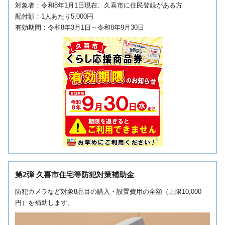
対象者：令和8年1月1日現在、久喜市に住民登録がある方
配付額：1人あたり5,000円
有効期間：令和8年3月1日～令和8年9月30日
第2弾 久喜市住宅等防犯対策補助金
防犯カメラなど対象8品目の購入・設置費用の全額（上限10,000
円）を補助します。