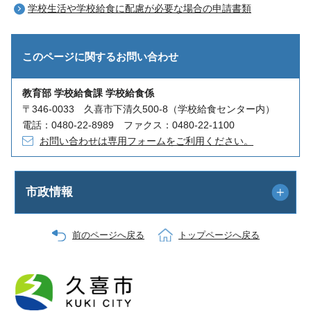
学校生活や学校給食に配慮が必要な場合の申請書類
このページに関する
お問い合わせ
教育部 学校給食課 学校給食係
〒346-0033 久喜市下清久500-8（学校給食センター内）
電話：0480-22-8989 ファクス：0480-22-1100
お問い合わせは専用フォームをご利用ください。
市政情報
前のページへ戻る
トップページへ戻る