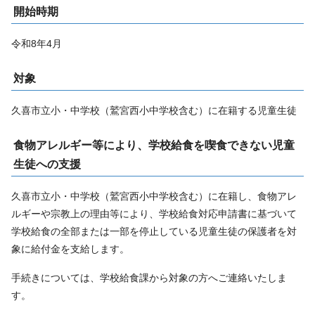
開始時期
令和8年4月
対象
久喜市立小・中学校（鷲宮西小中学校含む）に在籍する児童生徒
食物アレルギー等により、学校給食を喫食できない児童
生徒への支援
久喜市立小・中学校（鷲宮西小中学校含む）に在籍し、食物アレ
ルギーや宗教上の理由等により、学校給食対応申請書に基づいて
学校給食の全部または一部を停止している児童生徒の保護者を対
象に給付金を支給します。
手続きについては、学校給食課から対象の方へご連絡いたしま
す。