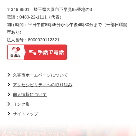
〒346-8501 埼玉県久喜市下早見85番地の3
電話：0480-22-1111（代表）
開庁時間：平日午前8時45分から午後4時30分まで（一部日曜開
庁あり）
法人番号：8000020112321
久喜市ホームページについて
アクセシビリティへの取り組み
個人情報について
リンク集
サイトマップ