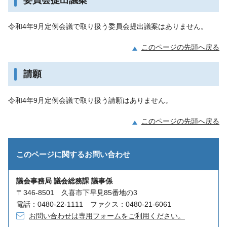
令和4年9月定例会議で取り扱う委員会提出議案はありません。
このページの先頭へ戻る
請願
令和4年9月定例会議で取り扱う請願はありません。
このページの先頭へ戻る
このページに関する
お問い合わせ
議会事務局 議会総務課 議事係
〒346-8501 久喜市下早見85番地の3
電話：0480-22-1111 ファクス：0480-21-6061
お問い合わせは専用フォームをご利用ください。