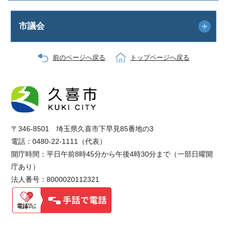
市議会
前のページへ戻る
トップページへ戻る
〒346-8501 埼玉県久喜市下早見85番地の3
電話：0480-22-1111（代表）
開庁時間：平日午前8時45分から午後4時30分まで（一部日曜開
庁あり）
法人番号：8000020112321