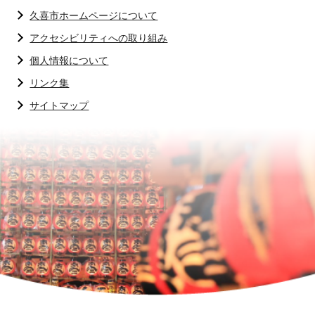
久喜市ホームページについて
アクセシビリティへの取り組み
個人情報について
リンク集
サイトマップ