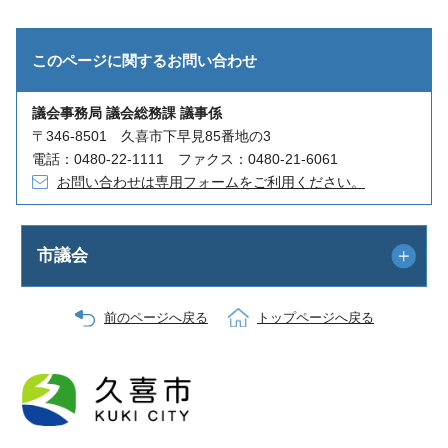
このページに関する
お問い合わせ
議会事務局 議会総務課 議事係
〒346-8501 久喜市下早見85番地の3
電話：0480-22-1111 ファクス：0480-21-6061
お問い合わせは専用フォームをご利用ください。
市議会
前のページへ戻る
トップページへ戻る