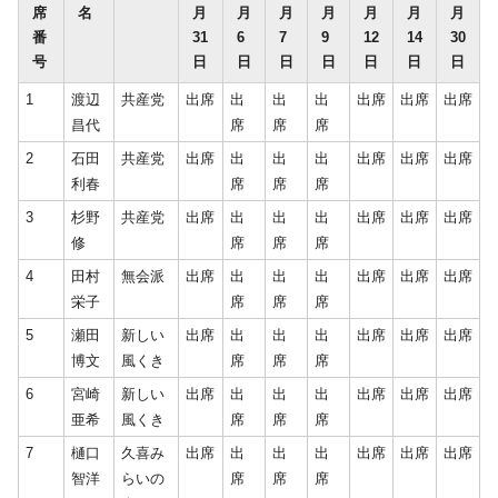
席
名
月
月
月
月
月
月
月
番
31
6
7
9
12
14
30
号
日
日
日
日
日
日
日
1
渡辺
共産党
出席
出
出
出
出席
出席
出席
昌代
席
席
席
2
石田
共産党
出席
出
出
出
出席
出席
出席
利春
席
席
席
3
杉野
共産党
出席
出
出
出
出席
出席
出席
修
席
席
席
4
田村
無会派
出席
出
出
出
出席
出席
出席
栄子
席
席
席
5
瀬田
新しい
出席
出
出
出
出席
出席
出席
博文
風くき
席
席
席
6
宮崎
新しい
出席
出
出
出
出席
出席
出席
亜希
風くき
席
席
席
7
樋口
久喜み
出席
出
出
出
出席
出席
出席
智洋
らいの
席
席
席