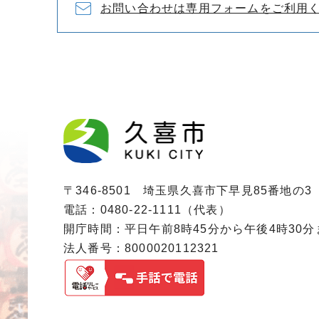
お問い合わせは専用フォームをご利用
〒346-8501 埼玉県久喜市下早見85番地の3
電話：0480-22-1111（代表）
開庁時間：平日午前8時45分から午後4時30
法人番号：8000020112321