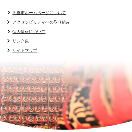
久喜市ホームページについて
アクセシビリティへの取り組み
個人情報について
リンク集
サイトマップ