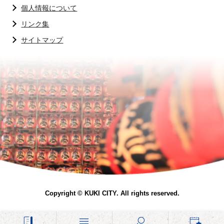
個人情報について
リンク集
サイトマップ
Copyright © KUKI CITY. All rights reserved.