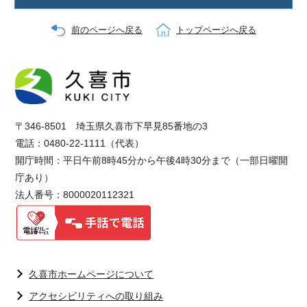
前のページへ戻る
トップページへ戻る
〒346-8501 埼玉県久喜市下早見85番地の3
電話：0480-22-1111（代表）
開庁時間：平日午前8時45分から午後4時30分まで（一部日曜開
庁あり）
法人番号：8000020112321
久喜市ホームページについて
アクセシビリティへの取り組み