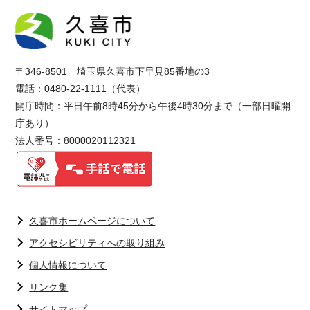
〒346-8501 埼玉県久喜市下早見85番地の3
電話：0480-22-1111（代表）
開庁時間：平日午前8時45分から午後4時30分まで（一部日曜開
庁あり）
法人番号：8000020112321
久喜市ホームページについて
アクセシビリティへの取り組み
個人情報について
リンク集
サイトマップ