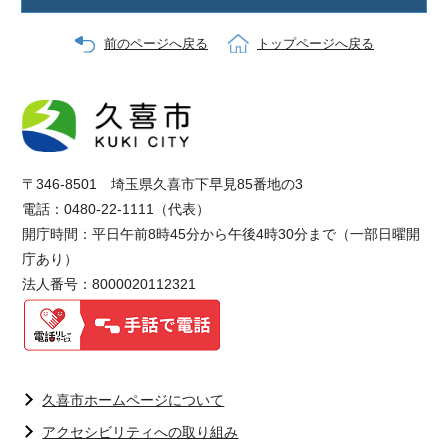
前のページへ戻る
トップページへ戻る
〒346-8501 埼玉県久喜市下早見85番地の3
電話：0480-22-1111（代表）
開庁時間：平日午前8時45分から午後4時30分まで（一部日曜開
庁あり）
法人番号：8000020112321
久喜市ホームページについて
アクセシビリティへの取り組み