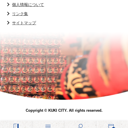
個人情報について
リンク集
サイトマップ
Copyright © KUKI CITY. All rights reserved.