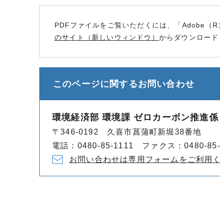
PDFファイルをご覧いただくには、「Adobe（R
のサイト（新しいウィンドウ）
からダウンロード
このページに関する
お問い合わせ
環境経済部 環境課 ゼロカーボン推進係
〒346-0192 久喜市菖蒲町新堀38番地
電話：0480-85-1111 ファクス：0480-85-
お問い合わせは専用フォームをご利用