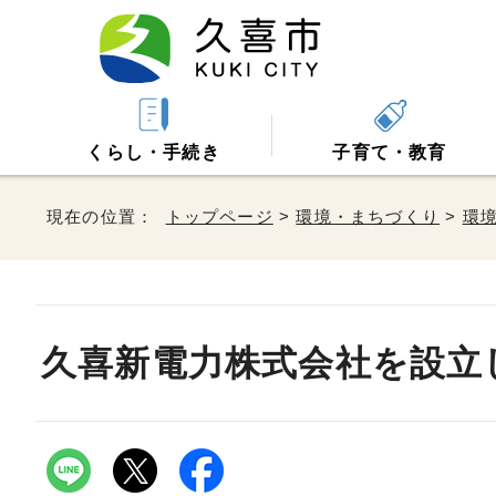
くらし・手続き
子育て・教育
現在の位置：
トップページ
>
環境・まちづくり
>
環
久喜新電力株式会社を設立