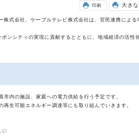
大きな
印刷
ジー株式会社、ケーブルテレビ株式会社は、官民連携による
ーボンシティの実現に貢献するとともに、地域経済の活性
喜市内の施設、家庭への電力供給を行う予定です。
の再生可能エネルギー調達等にも取り組んでいきます。
）