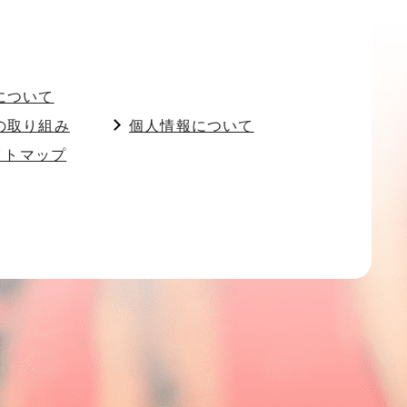
について
の取り組み
個人情報について
イトマップ