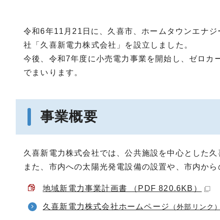
令和6年11月21日に、久喜市、ホームタウンエナ
社「久喜新電力株式会社」を設立しました。
今後、令和7年度に小売電力事業を開始し、ゼロカ
でまいります。
事業概要
久喜新電力株式会社では、公共施設を中心とした久
また、市内への太陽光発電設備の設置や、市内から
地域新電力事業計画書 （PDF 820.6KB）
久喜新電力株式会社ホームページ
（外部リンク