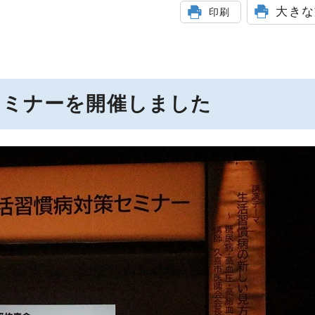
大きな
印刷
セミナーを開催しました