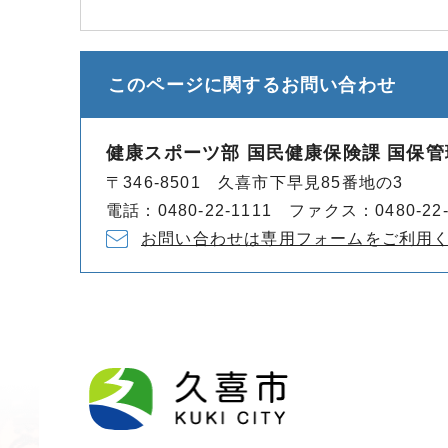
このページに関する
お問い合わせ
健康スポーツ部 国民健康保険課 国保管
〒346-8501 久喜市下早見85番地の3
電話：0480-22-1111 ファクス：0480-22-
お問い合わせは専用フォームをご利用