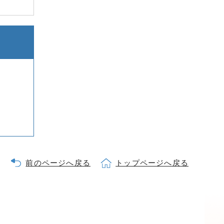
前のページへ戻る
トップページへ戻る