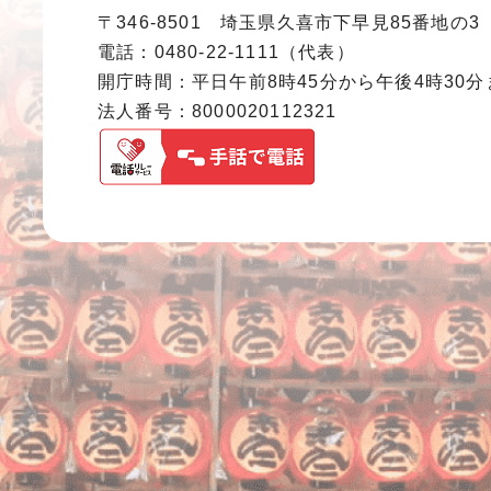
〒346-8501 埼玉県久喜市下早見85番地の3
電話：0480-22-1111（代表）
開庁時間：平日午前8時45分から午後4時30
法人番号：8000020112321