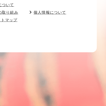
について
の取り組み
個人情報について
イトマップ