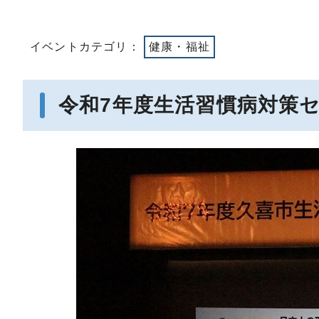
イベントカテゴリ：
健康・福祉
令和7年度生活習慣病対策