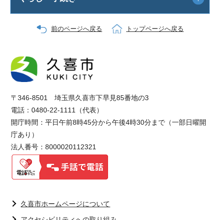
前のページへ戻る
トップページへ戻る
〒346-8501 埼玉県久喜市下早見85番地の3
電話：0480-22-1111（代表）
開庁時間：平日午前8時45分から午後4時30分まで（一部日曜開
庁あり）
法人番号：8000020112321
久喜市ホームページについて
アクセシビリティへの取り組み