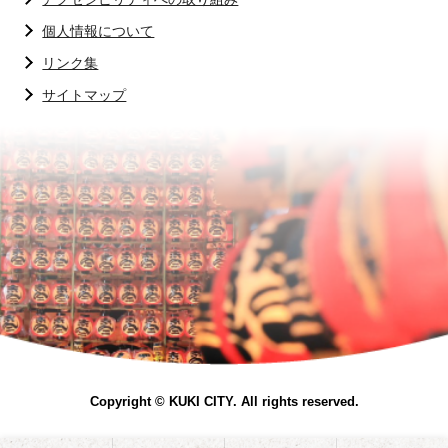
個人情報について
リンク集
サイトマップ
Copyright © KUKI CITY. All rights reserved.