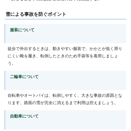
雪による事故を防ぐポイント
服装について
徒歩で外出するときは、動きやすい服装で、かかとが低く滑り
にくい靴を履き、転倒したときのため手袋等を着用しましょ
う。
二輪車について
自転車やオートバイは、転倒しやすく、大きな事故の原因とな
ります。路面の雪が完全に消えるまで利用は控えましょう。
自動車について