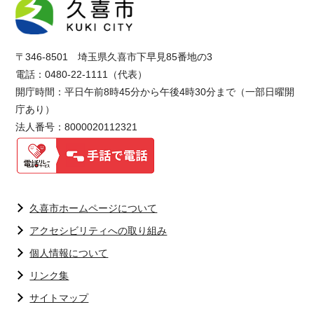
〒346-8501 埼玉県久喜市下早見85番地の3
電話：0480-22-1111（代表）
開庁時間：平日午前8時45分から午後4時30分まで（一部日曜開
庁あり）
法人番号：8000020112321
久喜市ホームページについて
アクセシビリティへの取り組み
個人情報について
リンク集
サイトマップ