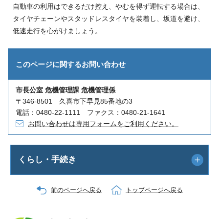
自動車の利用はできるだけ控え、やむを得ず運転する場合は、
タイヤチェーンやスタッドレスタイヤを装着し、坂道を避け、
低速走行を心がけましょう。
このページに関する
お問い合わせ
市長公室 危機管理課 危機管理係
〒346-8501 久喜市下早見85番地の3
電話：0480-22-1111 ファクス：0480-21-1641
お問い合わせは専用フォームをご利用ください。
くらし・手続き
前のページへ戻る
トップページへ戻る